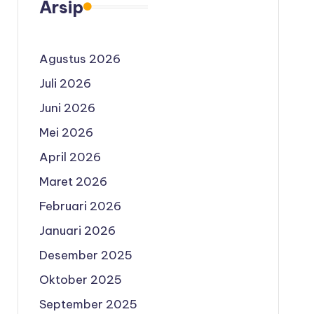
Arsip
Agustus 2026
Juli 2026
Juni 2026
Mei 2026
April 2026
Maret 2026
Februari 2026
Januari 2026
Desember 2025
Oktober 2025
September 2025