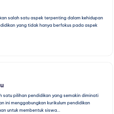
kan salah satu aspek terpenting dalam kehidupan
didikan yang tidak hanya berfokus pada aspek
du
 satu pilihan pendidikan yang semakin diminati
an ini menggabungkan kurikulum pendidikan
juan untuk membentuk siswa…