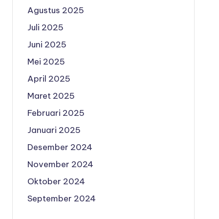
Agustus 2025
Juli 2025
Juni 2025
Mei 2025
April 2025
Maret 2025
Februari 2025
Januari 2025
Desember 2024
November 2024
Oktober 2024
September 2024