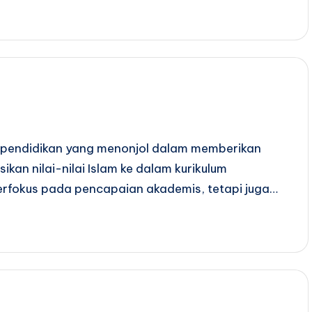
 pendidikan yang menonjol dalam memberikan
kan nilai-nilai Islam ke dalam kurikulum
berfokus pada pencapaian akademis, tetapi juga…