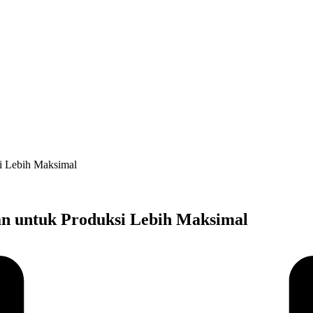
si Lebih Maksimal
itan untuk Produksi Lebih Maksimal