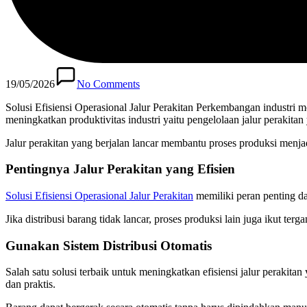
19/05/2026
No Comments
Solusi Efisiensi Operasional Jalur Perakitan Perkembangan industri m
meningkatkan produktivitas industri yaitu pengelolaan jalur perakitan 
Jalur perakitan yang berjalan lancar membantu proses produksi menja
Pentingnya Jalur Perakitan yang Efisien
Solusi Efisiensi Operasional Jalur Perakitan
memiliki peran penting dal
Jika distribusi barang tidak lancar, proses produksi lain juga ikut te
Gunakan Sistem Distribusi Otomatis
Salah satu solusi terbaik untuk meningkatkan efisiensi jalur perakita
dan praktis.