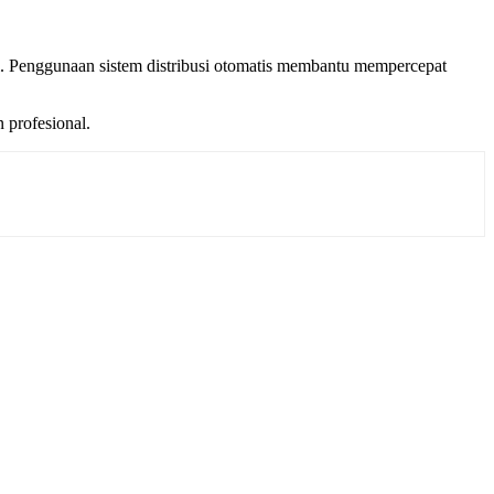
tri. Penggunaan sistem distribusi otomatis membantu mempercepat
 profesional.