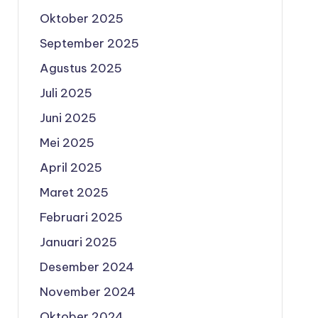
Oktober 2025
September 2025
Agustus 2025
Juli 2025
Juni 2025
Mei 2025
April 2025
Maret 2025
Februari 2025
Januari 2025
Desember 2024
November 2024
Oktober 2024