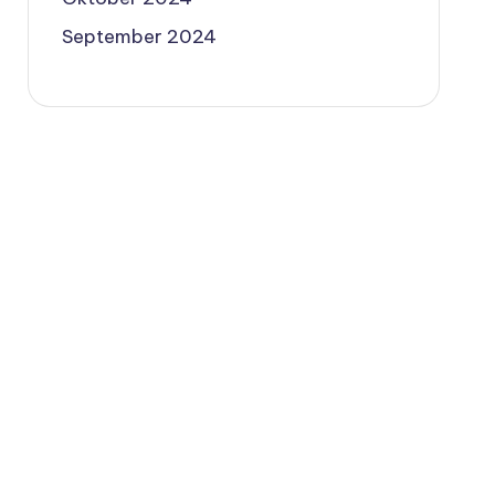
September 2024