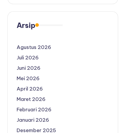
Arsip
Agustus 2026
Juli 2026
Juni 2026
Mei 2026
April 2026
Maret 2026
Februari 2026
Januari 2026
Desember 2025