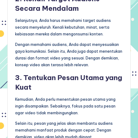
Secara Mendalam
Selanjutnya, Anda harus memahami target audiens
secara menyeluruh. Kenali kebutuhan, minat, serta
kebiasaan mereka dalam mengonsumsi konten.
Dengan memahami audiens, Anda dapat menyesuaikan
gaya komunikasi. Selain itu, Anda juga dapat menentukan
durasi dan format video yang sesuai. Dengan demikian,
konsep video akan terasa lebih relevan.
3. Tentukan Pesan Utama yang
Kuat
Kemudian, Anda perlu menentukan pesan utama yang
ingin disampaikan. Sebaiknya, fokus pada satu pesan
agar video tidak membingungkan.
Selain itu, pesan yang jelas akan membantu audiens
memahami manfaat produk dengan cepat. Dengan
demikian, video akan lebih mudah diingat.