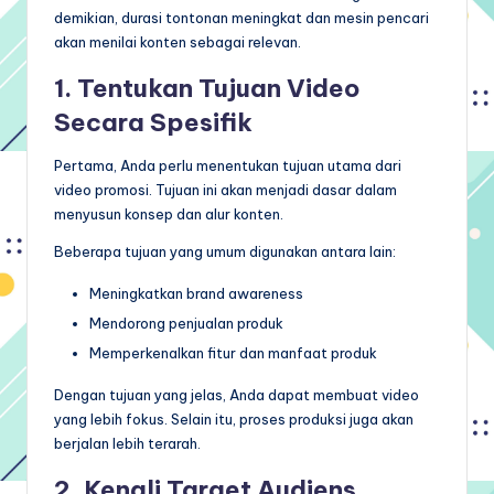
demikian, durasi tontonan meningkat dan mesin pencari
akan menilai konten sebagai relevan.
1. Tentukan Tujuan Video
Secara Spesifik
Pertama, Anda perlu menentukan tujuan utama dari
video promosi. Tujuan ini akan menjadi dasar dalam
menyusun konsep dan alur konten.
Beberapa tujuan yang umum digunakan antara lain:
Meningkatkan brand awareness
Mendorong penjualan produk
Memperkenalkan fitur dan manfaat produk
Dengan tujuan yang jelas, Anda dapat membuat video
yang lebih fokus. Selain itu, proses produksi juga akan
berjalan lebih terarah.
2. Kenali Target Audiens