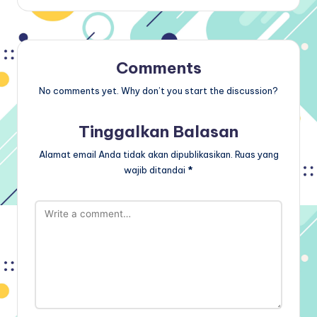
Comments
No comments yet. Why don’t you start the discussion?
Tinggalkan Balasan
Alamat email Anda tidak akan dipublikasikan.
Ruas yang
wajib ditandai
*