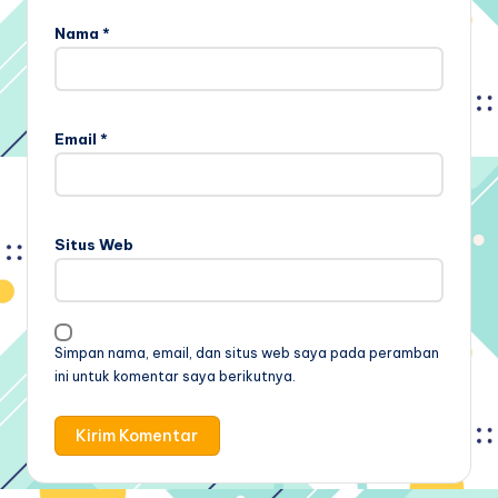
Nama
*
Email
*
Situs Web
Simpan nama, email, dan situs web saya pada peramban
ini untuk komentar saya berikutnya.