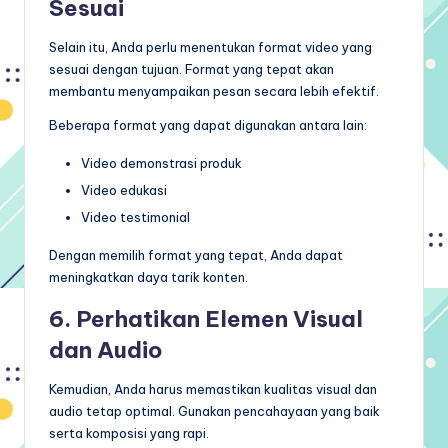
Sesuai
Selain itu, Anda perlu menentukan format video yang
sesuai dengan tujuan. Format yang tepat akan
membantu menyampaikan pesan secara lebih efektif.
Beberapa format yang dapat digunakan antara lain:
Video demonstrasi produk
Video edukasi
Video testimonial
Dengan memilih format yang tepat, Anda dapat
meningkatkan daya tarik konten.
6. Perhatikan Elemen Visual
dan Audio
Kemudian, Anda harus memastikan kualitas visual dan
audio tetap optimal. Gunakan pencahayaan yang baik
serta komposisi yang rapi.