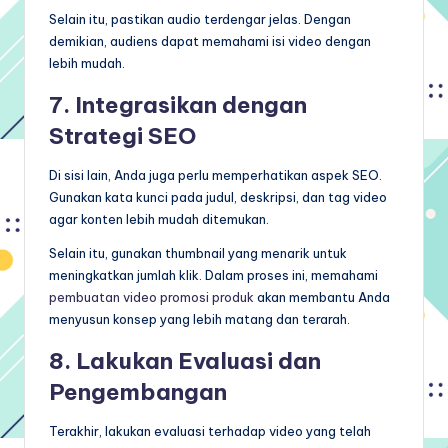
Selain itu, pastikan audio terdengar jelas. Dengan
demikian, audiens dapat memahami isi video dengan
lebih mudah.
7. Integrasikan dengan
Strategi SEO
Di sisi lain, Anda juga perlu memperhatikan aspek SEO.
Gunakan kata kunci pada judul, deskripsi, dan tag video
agar konten lebih mudah ditemukan.
Selain itu, gunakan thumbnail yang menarik untuk
meningkatkan jumlah klik. Dalam proses ini, memahami
pembuatan video promosi produk
akan membantu Anda
menyusun konsep yang lebih matang dan terarah.
8. Lakukan Evaluasi dan
Pengembangan
Terakhir, lakukan evaluasi terhadap video yang telah