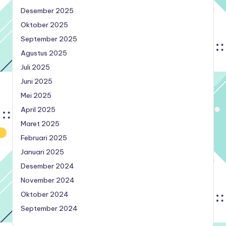
Desember 2025
Oktober 2025
September 2025
Agustus 2025
Juli 2025
Juni 2025
Mei 2025
April 2025
Maret 2025
Februari 2025
Januari 2025
Desember 2024
November 2024
Oktober 2024
September 2024