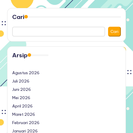
Cari
Cari
Arsip
Agustus 2026
Juli 2026
Juni 2026
Mei 2026
April 2026
Maret 2026
Februari 2026
Januari 2026