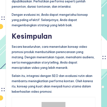
dipublikasikan. Perhatikan performa seperti jumlah
penonton, durasi tontonan, dan interaksi.
Dengan evaluasi ini, Anda dapat mengetahui konsep
yang paling efektif. Selanjutnya, Anda dapat
mengembangkan strategi yang lebih baik.
Kesimpulan
Secara keseluruhan, cara menentukan konsep video
promosi produk membutuhkan perencanaan yang
matang. Dengan menentukan tujuan, memahami audiens,
serta menggunakan storytelling, Anda dapat
menciptakan video yang lebih menarik.
Selain itu, integrasi dengan SEO dan evaluasi rutin akan
membantu meningkatkan performa konten. Oleh karena
itu, konsep yang kuat akan menjadi kunci utama dalam
keberhasilan video promosi.