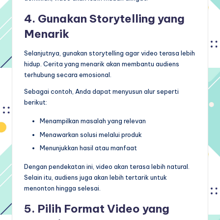
4. Gunakan Storytelling yang
Menarik
Selanjutnya, gunakan storytelling agar video terasa lebih
hidup. Cerita yang menarik akan membantu audiens
terhubung secara emosional.
Sebagai contoh, Anda dapat menyusun alur seperti
berikut:
Menampilkan masalah yang relevan
Menawarkan solusi melalui produk
Menunjukkan hasil atau manfaat
Dengan pendekatan ini, video akan terasa lebih natural.
Selain itu, audiens juga akan lebih tertarik untuk
menonton hingga selesai.
5. Pilih Format Video yang