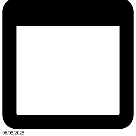
06/05/2025