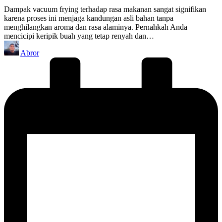
Dampak vacuum frying terhadap rasa makanan sangat signifikan
karena proses ini menjaga kandungan asli bahan tanpa
menghilangkan aroma dan rasa alaminya. Pernahkah Anda
mencicipi keripik buah yang tetap renyah dan…
Posted
Abror
by