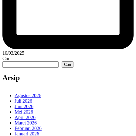
10/03/2025
Cari
Cari
Arsip
Agustus 2026
Juli 2026
Juni 2026
Mei 2026
April 2026
Maret 2026
Februari 2026
Januari 2026