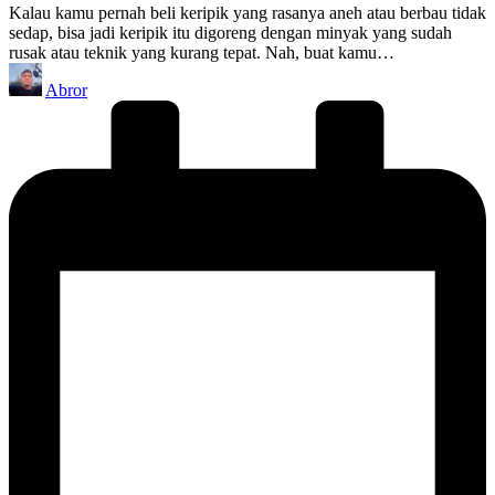
Kalau kamu pernah beli keripik yang rasanya aneh atau berbau tidak
sedap, bisa jadi keripik itu digoreng dengan minyak yang sudah
rusak atau teknik yang kurang tepat. Nah, buat kamu…
Posted
Abror
by