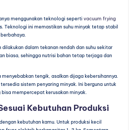
asanya menggunakan teknologi seperti
vacuum frying
. Teknologi ini memastikan suhu minyak tetap stabil
 berbahaya.
 dilakukan dalam tekanan rendah dan suhu sekitar
an biasa, sehingga nutrisi bahan tetap terjaga dan
a menyebabkan tengik, asalkan dijaga kebersihannya.
tersedia sistem penyaring minyak. Ini berguna untuk
 bisa mempercepat kerusakan minyak.
 Sesuai Kebutuhan Produksi
 dengan kebutuhan kamu. Untuk produksi kecil