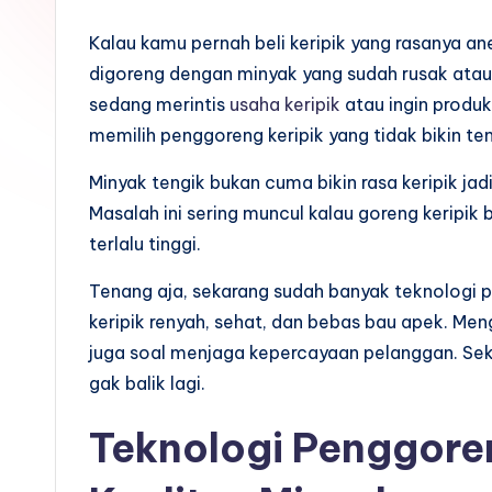
Kalau kamu pernah beli keripik yang rasanya ane
digoreng dengan minyak yang sudah rusak atau 
sedang merintis
usaha keripik
atau ingin produk
memilih penggoreng keripik yang tidak bikin ten
Minyak tengik bukan cuma bikin rasa keripik jad
Masalah ini sering muncul kalau goreng keripik
terlalu tinggi.
Tenang aja, sekarang sudah banyak teknologi
keripik renyah, sehat, dan bebas bau apek. Men
juga soal menjaga kepercayaan pelanggan. Sek
gak balik lagi.
Teknologi Penggor