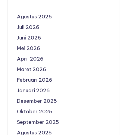
Agustus 2026
Juli 2026
Juni 2026
Mei 2026
April 2026
Maret 2026
Februari 2026
Januari 2026
Desember 2025
Oktober 2025
September 2025
Agustus 2025