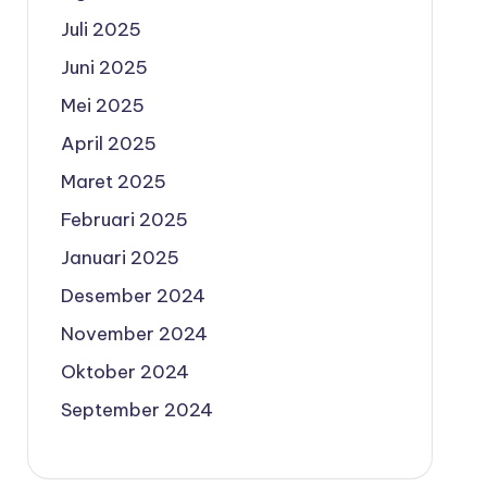
Juli 2025
Juni 2025
Mei 2025
April 2025
Maret 2025
Februari 2025
Januari 2025
Desember 2024
November 2024
Oktober 2024
September 2024