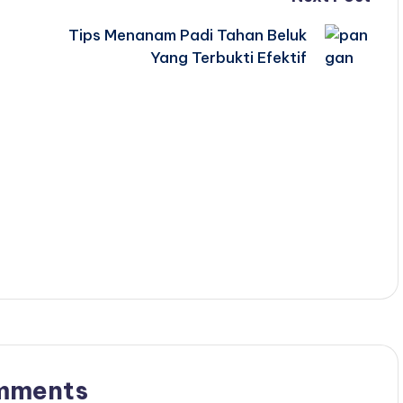
Tips Menanam Padi Tahan Beluk
Yang Terbukti Efektif
mments