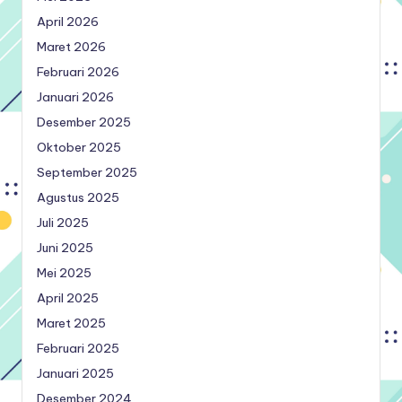
April 2026
Maret 2026
Februari 2026
Januari 2026
Desember 2025
Oktober 2025
September 2025
Agustus 2025
Juli 2025
Juni 2025
Mei 2025
April 2025
Maret 2025
Februari 2025
Januari 2025
Desember 2024