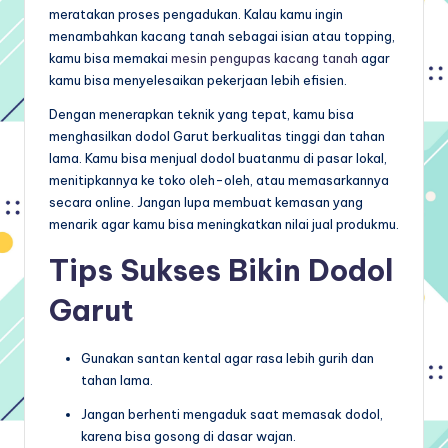
meratakan proses pengadukan. Kalau kamu ingin
menambahkan kacang tanah sebagai isian atau topping,
kamu bisa memakai
mesin pengupas kacang tanah
agar
kamu bisa menyelesaikan pekerjaan lebih efisien.
Dengan menerapkan teknik yang tepat, kamu bisa
menghasilkan dodol Garut berkualitas tinggi dan tahan
lama. Kamu bisa menjual dodol buatanmu di pasar lokal,
menitipkannya ke toko oleh-oleh, atau memasarkannya
secara online. Jangan lupa membuat kemasan yang
menarik agar kamu bisa meningkatkan nilai jual produkmu.
Tips Sukses Bikin Dodol
Garut
Gunakan santan kental agar rasa lebih gurih dan
tahan lama.
Jangan berhenti mengaduk saat memasak dodol,
karena bisa gosong di dasar wajan.