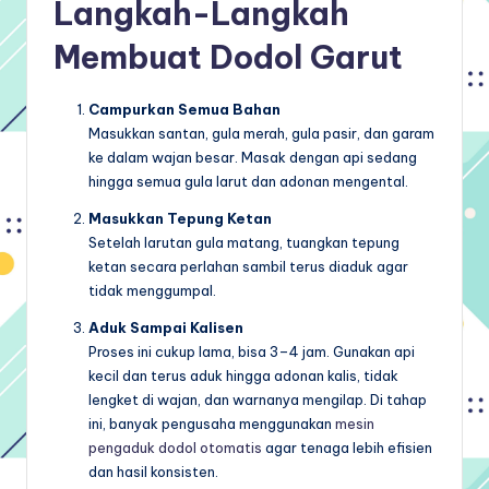
Langkah-Langkah
Membuat Dodol Garut
Campurkan Semua Bahan
Masukkan santan, gula merah, gula pasir, dan garam
ke dalam wajan besar. Masak dengan api sedang
hingga semua gula larut dan adonan mengental.
Masukkan Tepung Ketan
Setelah larutan gula matang, tuangkan tepung
ketan secara perlahan sambil terus diaduk agar
tidak menggumpal.
Aduk Sampai Kalisen
Proses ini cukup lama, bisa 3–4 jam. Gunakan api
kecil dan terus aduk hingga adonan kalis, tidak
lengket di wajan, dan warnanya mengilap. Di tahap
ini, banyak pengusaha menggunakan
mesin
pengaduk dodol otomatis
agar tenaga lebih efisien
dan hasil konsisten.