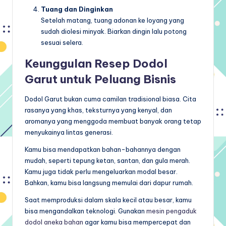
Tuang dan Dinginkan
Setelah matang, tuang adonan ke loyang yang
sudah diolesi minyak. Biarkan dingin lalu potong
sesuai selera.
Keunggulan Resep Dodol
Garut untuk Peluang Bisnis
Dodol Garut bukan cuma camilan tradisional biasa. Cita
rasanya yang khas, teksturnya yang kenyal, dan
aromanya yang menggoda membuat banyak orang tetap
menyukainya lintas generasi.
Kamu bisa mendapatkan bahan-bahannya dengan
mudah, seperti tepung ketan, santan, dan gula merah.
Kamu juga tidak perlu mengeluarkan modal besar.
Bahkan, kamu bisa langsung memulai dari dapur rumah.
Saat memproduksi dalam skala kecil atau besar, kamu
bisa mengandalkan teknologi. Gunakan
mesin pengaduk
dodol aneka bahan
agar kamu bisa mempercepat dan