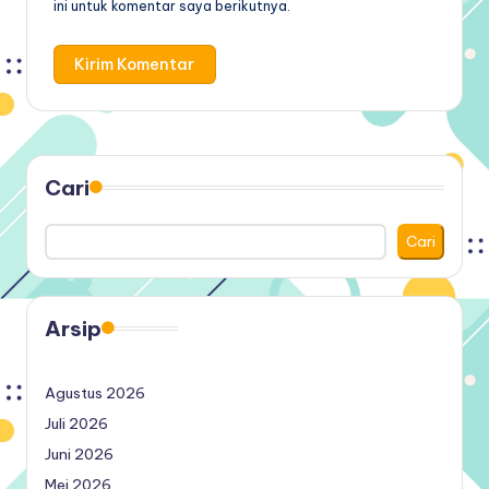
ini untuk komentar saya berikutnya.
Cari
Cari
Arsip
Agustus 2026
Juli 2026
Juni 2026
Mei 2026