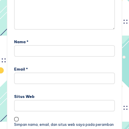
Nama
*
Email
*
Situs Web
Simpan nama, email, dan situs web saya pada peramban