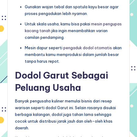
Gunakan wajan tebal dan spatula kayu besar agar
proses pengadukan lebih nyaman.
Untuk skala usaha, kamu bisa pakai
mesin pengupas
kacang tanah
jika ingin menambahkan varian
camilan pendamping.
Mesin dapur seperti
pengaduk dodol otomatis
akan
membantu kamu memproduksi dalam jumlah besar
tanpa harus repot.
Dodol Garut Sebagai
Peluang Usaha
Banyak pengusaha kuliner memulai bisnis dari resep
warisan seperti dodol Garut ini. Selain rasanya disukai
berbagai kalangan, dodol juga tahan lama sehingga
cocok untuk distribusi jarak jauh dan oleh-oleh khas
daerah.