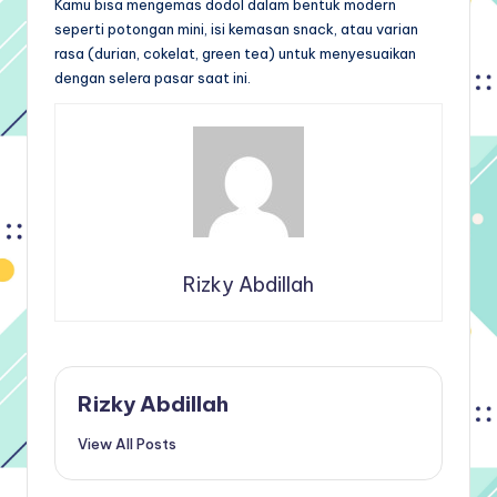
Kamu bisa mengemas dodol dalam bentuk modern
seperti potongan mini, isi kemasan snack, atau varian
rasa (durian, cokelat, green tea) untuk menyesuaikan
dengan selera pasar saat ini.
Rizky Abdillah
Rizky Abdillah
View All Posts