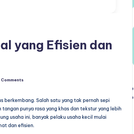
l yang Efisien dan
 Comments
us berkembang. Salah satu yang tak pernah sepi
tangan punya rasa yang khas dan tekstur yang lebih
ung usaha ini, banyak pelaku usaha kecil mulai
at dan efisien.