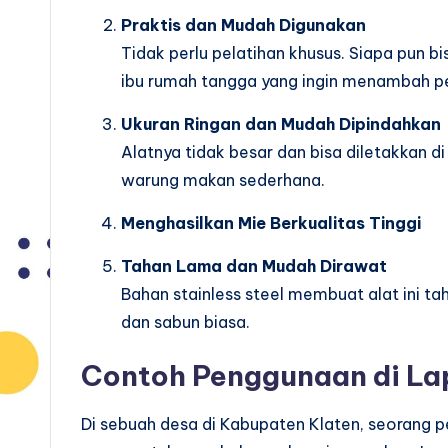
Praktis dan Mudah Digunakan
Tidak perlu pelatihan khusus. Siapa pun b
ibu rumah tangga yang ingin menambah pe
Ukuran Ringan dan Mudah Dipindahkan
Alatnya tidak besar dan bisa diletakkan d
warung makan sederhana.
Menghasilkan Mie Berkualitas Tinggi
Tahan Lama dan Mudah Dirawat
Bahan stainless steel membuat alat ini t
dan sabun biasa.
Contoh Penggunaan di L
Di sebuah desa di Kabupaten Klaten, seorang