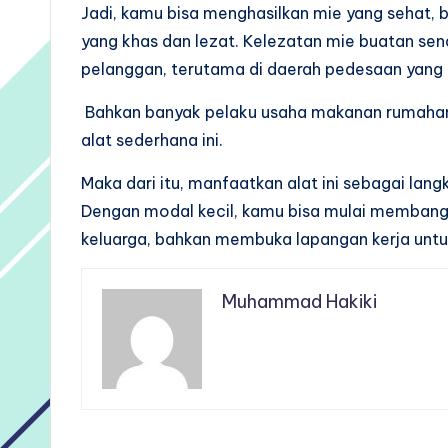
Jadi, kamu bisa menghasilkan mie yang sehat, 
yang khas dan lezat. Kelezatan mie buatan sendir
pelanggan, terutama di daerah pedesaan yang 
Bahkan banyak pelaku usaha makanan rumahan
alat sederhana ini.
Maka dari itu, manfaatkan alat ini sebagai la
Dengan modal kecil, kamu bisa mulai membangu
keluarga, bahkan membuka lapangan kerja untu
Muhammad Hakiki