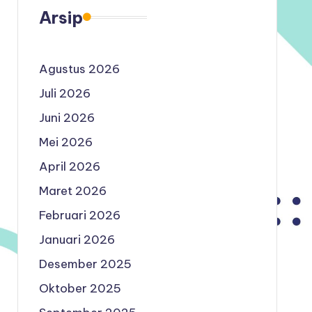
Arsip
Agustus 2026
Juli 2026
Juni 2026
Mei 2026
April 2026
Maret 2026
Februari 2026
Januari 2026
Desember 2025
Oktober 2025