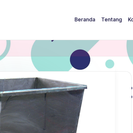
Beranda
Tentang
K