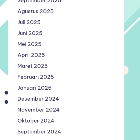
September 2025
Agustus 2025
Juli 2025
Juni 2025
Mei 2025
April 2025
Maret 2025
Februari 2025
Januari 2025
Desember 2024
November 2024
Oktober 2024
September 2024