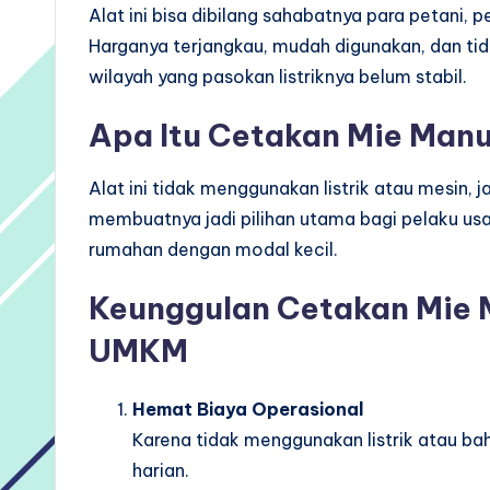
Alat ini bisa dibilang sahabatnya para petani, 
Harganya terjangkau, mudah digunakan, dan tida
wilayah yang pasokan listriknya belum stabil.
Apa Itu Cetakan Mie Man
Alat ini tidak menggunakan listrik atau mesin, 
membuatnya jadi pilihan utama bagi pelaku us
rumahan dengan modal kecil.
Keunggulan Cetakan Mie M
UMKM
Hemat Biaya Operasional
Karena tidak menggunakan listrik atau baha
harian.