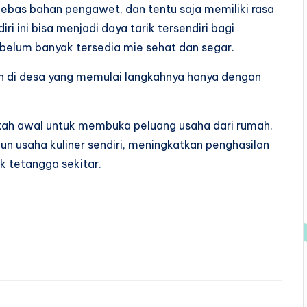
bebas bahan pengawet, dan tentu saja memiliki rasa
i ini bisa menjadi daya tarik tersendiri bagi
belum banyak tersedia mie sehat dan segar.
 di desa yang memulai langkahnya hanya dengan
ngkah awal untuk membuka peluang usaha dari rumah.
n usaha kuliner sendiri, meningkatkan penghasilan
k tetangga sekitar.