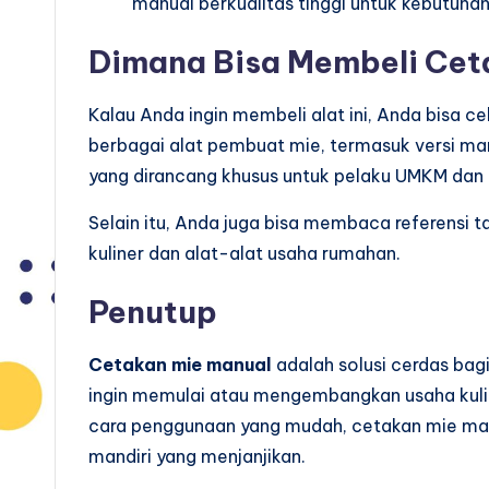
manual berkualitas tinggi untuk kebutuha
Dimana Bisa Membeli Cet
Kalau Anda ingin membeli alat ini, Anda bisa ce
berbagai alat pembuat mie, termasuk versi man
yang dirancang khusus untuk pelaku UMKM dan 
Selain itu, Anda juga bisa membaca referensi 
kuliner dan alat-alat usaha rumahan.
Penutup
Cetakan mie manual
adalah solusi cerdas bagi
ingin memulai atau mengembangkan usaha kulin
cara penggunaan yang mudah, cetakan mie man
mandiri yang menjanjikan.