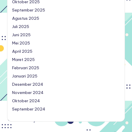
Oktober 2025
September 2025
Agustus 2025
Juli 2025
Juni 2025
Mei 2025
April 2025
Maret 2025
Februari 2025
Januari 2025
Desember 2024
November 2024
Oktober 2024
September 2024