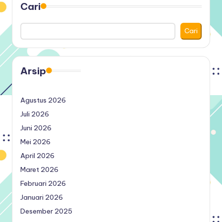
Cari
Cari
Arsip
Agustus 2026
Juli 2026
Juni 2026
Mei 2026
April 2026
Maret 2026
Februari 2026
Januari 2026
Desember 2025