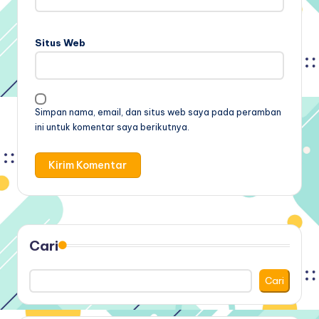
Situs Web
Simpan nama, email, dan situs web saya pada peramban
ini untuk komentar saya berikutnya.
Cari
Cari