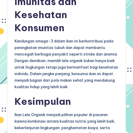
Imunitas dan
Kesehatan
Konsumen
Kandungan omega-3 dalam ikan ini berkontribusi pada
peningkatan imunitas tubuh dan dapat membantu
mencegah berbagai penyakit seperti stroke dan anemia.
Dengan demikian, memilih lele organik bukan hanya baik
untuk lingkungan tetapi juga bermanfaat bagi kesehatan
individu. Dalam jangka panjang, konsumsi ikan ini dapat
menjadi bagian dari pola makan sehat yang mendukung
kualitas hidup yang lebih baik.
Kesimpulan
Ikan Lele Organik menjadi pilihan populer di pasaran
karena kombinasi antara kualitas nutrisi yang lebih baik,
keberlanjutan lingkungan, penghematan biaya, serta