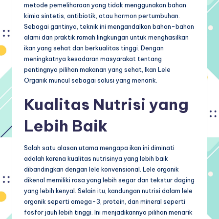
metode pemeliharaan yang tidak menggunakan bahan
kimia sintetis, antibiotik, atau hormon pertumbuhan.
Sebagai gantinya, teknik ini mengandalkan bahan-bahan
alami dan praktik ramah lingkungan untuk menghasilkan
ikan yang sehat dan berkualitas tinggi. Dengan
meningkatnya kesadaran masyarakat tentang
pentingnya pilihan makanan yang sehat, Ikan Lele
Organik muncul sebagai solusi yang menarik.
Kualitas Nutrisi yang
Lebih Baik
Salah satu alasan utama mengapa ikan ini diminati
adalah karena kualitas nutrisinya yang lebih baik
dibandingkan dengan lele konvensional. Lele organik
dikenal memiliki rasa yang lebih segar dan tekstur daging
yang lebih kenyal. Selain itu, kandungan nutrisi dalam lele
organik seperti omega-3, protein, dan mineral seperti
fosfor jauh lebih tinggi. Ini menjadikannya pilihan menarik