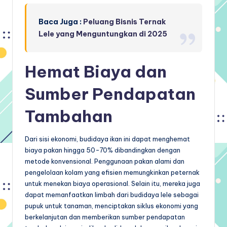
Baca Juga :
Peluang Bisnis Ternak
Lele yang Menguntungkan di 2025
Hemat Biaya dan
Sumber Pendapatan
Tambahan
Dari sisi ekonomi, budidaya ikan ini dapat menghemat
biaya pakan hingga 50-70% dibandingkan dengan
metode konvensional. Penggunaan pakan alami dan
pengelolaan kolam yang efisien memungkinkan peternak
untuk menekan biaya operasional. Selain itu, mereka juga
dapat memanfaatkan limbah dari budidaya lele sebagai
pupuk untuk tanaman, menciptakan siklus ekonomi yang
berkelanjutan dan memberikan sumber pendapatan