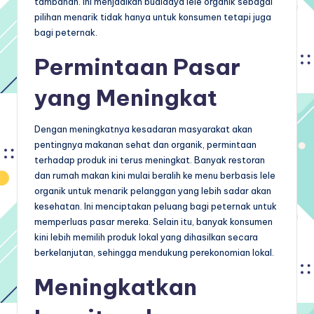
tambahan. Ini menjadikan budidaya lele organik sebagai
pilihan menarik tidak hanya untuk konsumen tetapi juga
bagi peternak.
Permintaan Pasar
yang Meningkat
Dengan meningkatnya kesadaran masyarakat akan
pentingnya makanan sehat dan organik, permintaan
terhadap produk ini terus meningkat. Banyak restoran
dan rumah makan kini mulai beralih ke menu berbasis lele
organik untuk menarik pelanggan yang lebih sadar akan
kesehatan. Ini menciptakan peluang bagi peternak untuk
memperluas pasar mereka. Selain itu, banyak konsumen
kini lebih memilih produk lokal yang dihasilkan secara
berkelanjutan, sehingga mendukung perekonomian lokal.
Meningkatkan