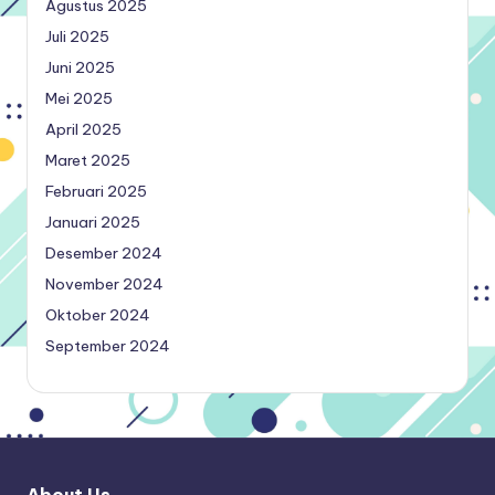
Agustus 2025
Juli 2025
Juni 2025
Mei 2025
April 2025
Maret 2025
Februari 2025
Januari 2025
Desember 2024
November 2024
Oktober 2024
September 2024
About Us