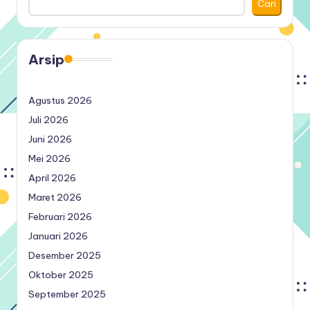
Cari
Arsip
Agustus 2026
Juli 2026
Juni 2026
Mei 2026
April 2026
Maret 2026
Februari 2026
Januari 2026
Desember 2025
Oktober 2025
September 2025