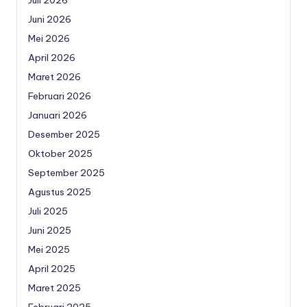
Juni 2026
Mei 2026
April 2026
Maret 2026
Februari 2026
Januari 2026
Desember 2025
Oktober 2025
September 2025
Agustus 2025
Juli 2025
Juni 2025
Mei 2025
April 2025
Maret 2025
Februari 2025