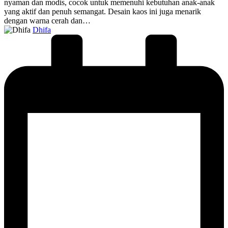
nyaman dan modis, cocok untuk memenuhi kebutuhan anak-anak
yang aktif dan penuh semangat. Desain kaos ini juga menarik
dengan warna cerah dan…
Posted
Dhifa
by