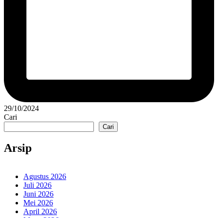
29/10/2024
Cari
Cari
Arsip
Agustus 2026
Juli 2026
Juni 2026
Mei 2026
April 2026