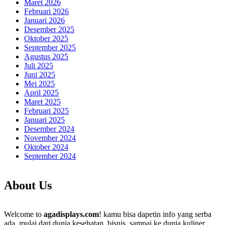
Maret 2026
Februari 2026
Januari 2026
Desember 2025
Oktober 2025
September 2025
Agustus 2025
Juli 2025
Juni 2025
Mei 2025
April 2025
Maret 2025
Februari 2025
Januari 2025
Desember 2024
November 2024
Oktober 2024
September 2024
About Us
Welcome to
agadisplays.com
! kamu bisa dapetin info yang serba
ada, mulai dari dunia kesehatan, bisnis, sampai ke dunia kuliner.