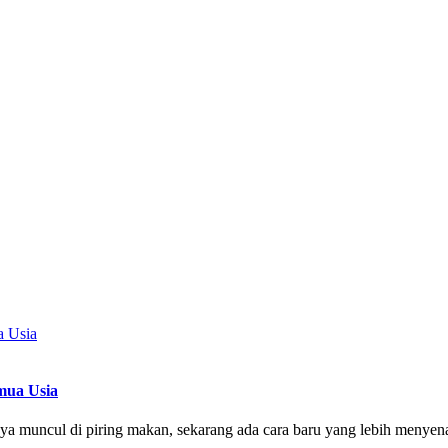
mua Usia
nya muncul di piring makan, sekarang ada cara baru yang lebih menyen