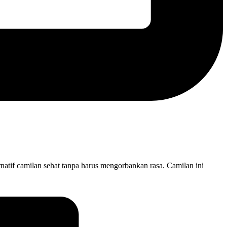
rnatif camilan sehat tanpa harus mengorbankan rasa. Camilan ini