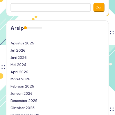
Cari
Arsip
Agustus 2026
Juli 2026
Juni 2026
Mei 2026
April 2026
Maret 2026
Februari 2026
Januari 2026
Desember 2025
Oktober 2025
September 2025