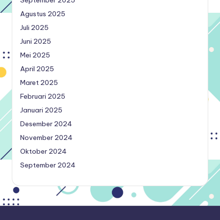
Agustus 2025
Juli 2025
Juni 2025
Mei 2025
April 2025
Maret 2025
Februari 2025
Januari 2025
Desember 2024
November 2024
Oktober 2024
September 2024