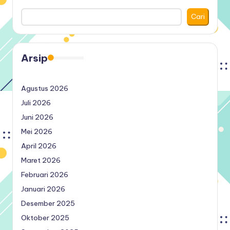
Cari
Arsip
Agustus 2026
Juli 2026
Juni 2026
Mei 2026
April 2026
Maret 2026
Februari 2026
Januari 2026
Desember 2025
Oktober 2025