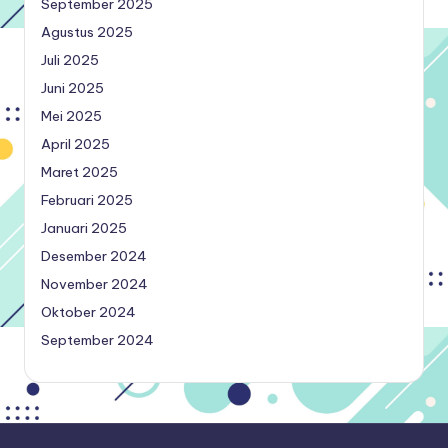
September 2025
Agustus 2025
Juli 2025
Juni 2025
Mei 2025
April 2025
Maret 2025
Februari 2025
Januari 2025
Desember 2024
November 2024
Oktober 2024
September 2024