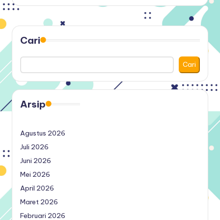
by
Cari
Cari
Arsip
Agustus 2026
Juli 2026
Juni 2026
Mei 2026
April 2026
Maret 2026
Februari 2026