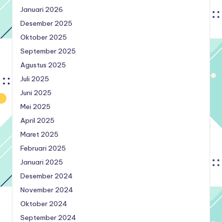
Januari 2026
Desember 2025
Oktober 2025
September 2025
Agustus 2025
Juli 2025
Juni 2025
Mei 2025
April 2025
Maret 2025
Februari 2025
Januari 2025
Desember 2024
November 2024
Oktober 2024
September 2024