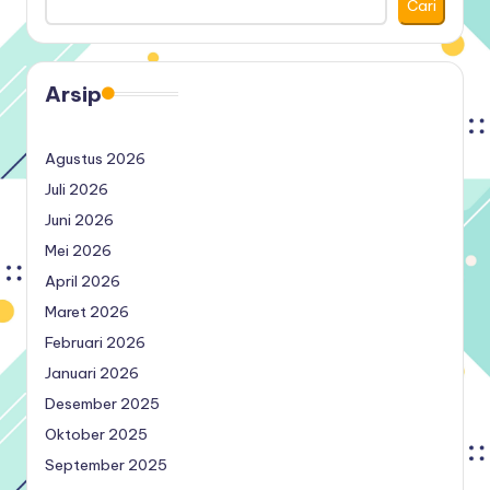
Cari
Arsip
Agustus 2026
Juli 2026
Juni 2026
Mei 2026
April 2026
Maret 2026
Februari 2026
Januari 2026
Desember 2025
Oktober 2025
September 2025