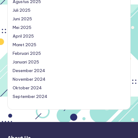
Agustus 2025
Juli 2025
Juni 2025
Mei 2025
April 2025
Maret 2025
Februari 2025
Januari 2025
Desember 2024
November 2024
Oktober 2024
September 2024
About Us