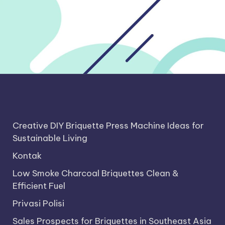
Creative DIY Briquette Press Machine Ideas for
Sustainable Living
Kontak
Low Smoke Charcoal Briquettes Clean &
Efficient Fuel
Privasi Polisi
Sales Prospects for Briquettes in Southeast Asia