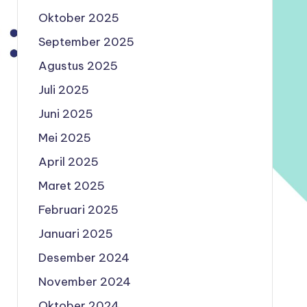
Oktober 2025
September 2025
Agustus 2025
Juli 2025
Juni 2025
Mei 2025
April 2025
Maret 2025
Februari 2025
Januari 2025
Desember 2024
November 2024
Oktober 2024