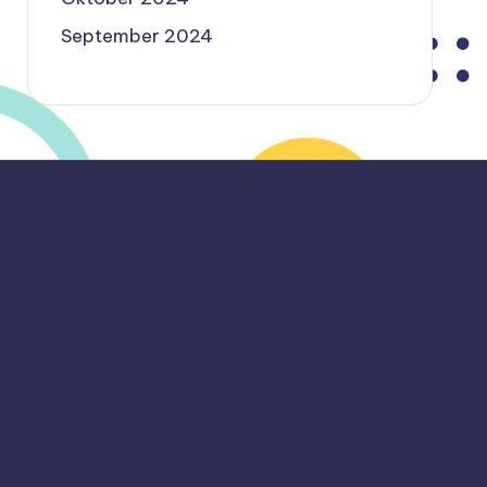
September 2024