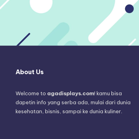
About Us
Welcome to
agadisplays.com
! kamu bisa
dapetin info yang serba ada, mulai dari dunia
kesehatan, bisnis, sampai ke dunia kuliner.