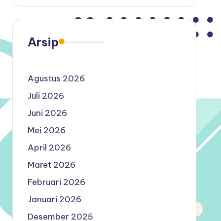
Arsip
Agustus 2026
Juli 2026
Juni 2026
Mei 2026
April 2026
Maret 2026
Februari 2026
Januari 2026
Desember 2025