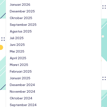
Januari 2026
Desember 2025
Oktober 2025
September 2025
Agustus 2025
Juli 2025
Juni 2025
Mei 2025
April 2025
Maret 2025
Februari 2025
Januari 2025
Desember 2024
November 2024
Oktober 2024
September 2024