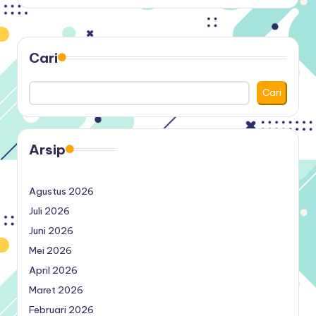
by
Cari
Cari
Arsip
Agustus 2026
Juli 2026
Juni 2026
Mei 2026
April 2026
Maret 2026
Februari 2026