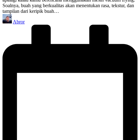
Soalnya, buah yang berkualitas akan menentukan rasa, tekstur, dan
tampilan dari keripik buah…
Posted
Abror
by