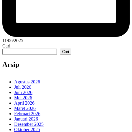
11/06/2025
Cari
Cari
Arsip
Agustus 2026
Juli 2026
Juni 2026
Mei 2026
April 2026
Maret 2026
Februari 2026
Januari 2026
Desember 2025
Oktober 2025