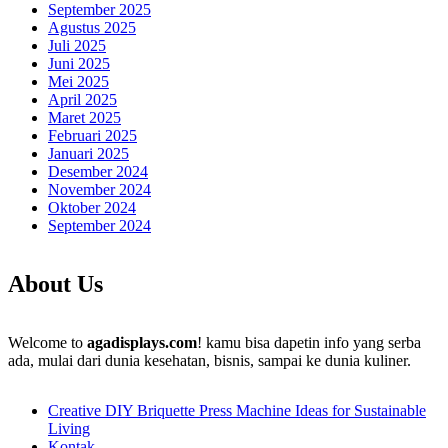
September 2025
Agustus 2025
Juli 2025
Juni 2025
Mei 2025
April 2025
Maret 2025
Februari 2025
Januari 2025
Desember 2024
November 2024
Oktober 2024
September 2024
About Us
Welcome to
agadisplays.com
! kamu bisa dapetin info yang serba
ada, mulai dari dunia kesehatan, bisnis, sampai ke dunia kuliner.
Creative DIY Briquette Press Machine Ideas for Sustainable
Living
Kontak