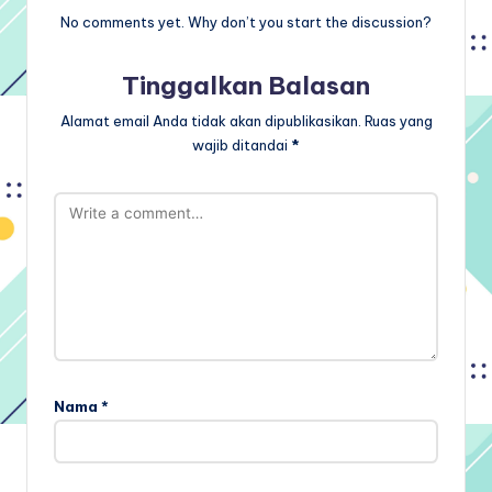
No comments yet. Why don’t you start the discussion?
Tinggalkan Balasan
Alamat email Anda tidak akan dipublikasikan.
Ruas yang
wajib ditandai
*
Nama
*