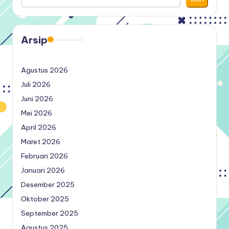
Arsip
Agustus 2026
Juli 2026
Juni 2026
Mei 2026
April 2026
Maret 2026
Februari 2026
Januari 2026
Desember 2025
Oktober 2025
September 2025
Agustus 2025