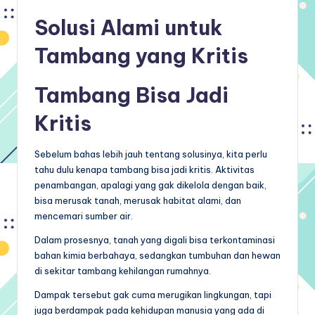
Solusi Alami
untuk
Tambang yang Kritis
Tambang Bisa Jadi
Kritis
Sebelum bahas lebih jauh tentang solusinya, kita perlu
tahu dulu kenapa tambang bisa jadi kritis. Aktivitas
penambangan, apalagi yang gak dikelola dengan baik,
bisa merusak tanah, merusak habitat alami, dan
mencemari sumber air.
Dalam prosesnya, tanah yang digali bisa terkontaminasi
bahan kimia berbahaya, sedangkan tumbuhan dan hewan
di sekitar tambang kehilangan rumahnya.
Dampak tersebut gak cuma merugikan lingkungan, tapi
juga berdampak pada kehidupan manusia yang ada di