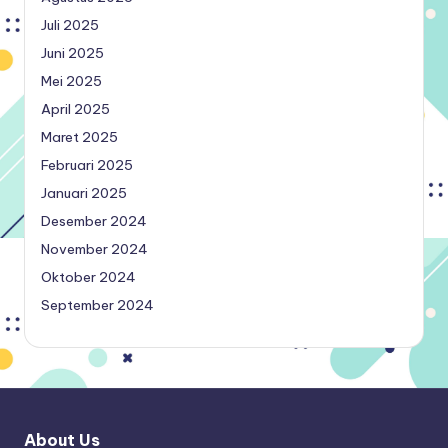
Juli 2025
Juni 2025
Mei 2025
April 2025
Maret 2025
Februari 2025
Januari 2025
Desember 2024
November 2024
Oktober 2024
September 2024
About Us