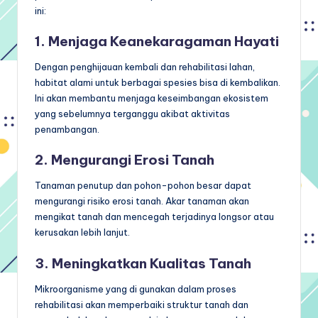
ini:
1. Menjaga Keanekaragaman Hayati
Dengan penghijauan kembali dan rehabilitasi lahan,
habitat alami untuk berbagai spesies bisa di kembalikan.
Ini akan membantu menjaga keseimbangan ekosistem
yang sebelumnya terganggu akibat aktivitas
penambangan.
2. Mengurangi Erosi Tanah
Tanaman penutup dan pohon-pohon besar dapat
mengurangi risiko erosi tanah. Akar tanaman akan
mengikat tanah dan mencegah terjadinya longsor atau
kerusakan lebih lanjut.
3. Meningkatkan Kualitas Tanah
Mikroorganisme yang di gunakan dalam proses
rehabilitasi akan memperbaiki struktur tanah dan