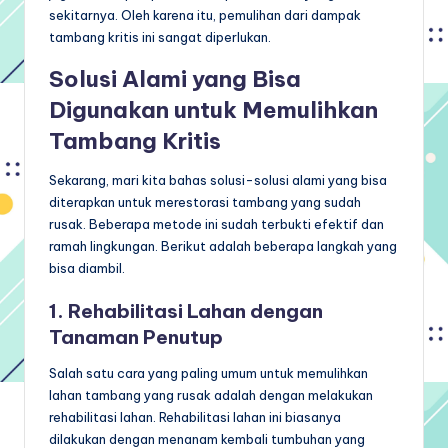
sekitarnya. Oleh karena itu, pemulihan dari dampak
tambang kritis ini sangat diperlukan.
Solusi Alami
yang Bisa
Digunakan untuk Memulihkan
Tambang Kritis
Sekarang, mari kita bahas solusi-solusi alami yang bisa
diterapkan untuk merestorasi tambang yang sudah
rusak. Beberapa metode ini sudah terbukti efektif dan
ramah lingkungan. Berikut adalah beberapa langkah yang
bisa diambil.
1. Rehabilitasi Lahan dengan
Tanaman Penutup
Salah satu cara yang paling umum untuk memulihkan
lahan tambang yang rusak adalah dengan melakukan
rehabilitasi lahan. Rehabilitasi lahan ini biasanya
dilakukan dengan menanam kembali tumbuhan yang