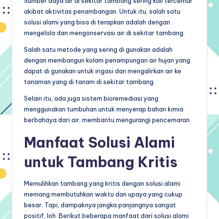
Sumber daya air di sekitar tambang sering kali tercemar
akibat aktivitas penambangan. Untuk itu, salah satu
solusi alami yang bisa di terapkan adalah dengan
mengelola dan mengonservasi air di sekitar tambang.
Salah satu metode yang sering di gunakan adalah
dengan membangun kolam penampungan air hujan yang
dapat di gunakan untuk irigasi dan mengalirkan air ke
tanaman yang di tanam di sekitar tambang.
Selain itu, ada juga sistem bioremediasi yang
menggunakan tumbuhan untuk menyerap bahan kimia
berbahaya dari air, membantu mengurangi pencemaran.
Manfaat
Solusi Alami
untuk Tambang Kritis
Memulihkan tambang yang kritis dengan solusi alami
memang membutuhkan waktu dan upaya yang cukup
besar. Tapi, dampaknya jangka panjangnya sangat
positif, loh. Berikut beberapa manfaat dari solusi alami