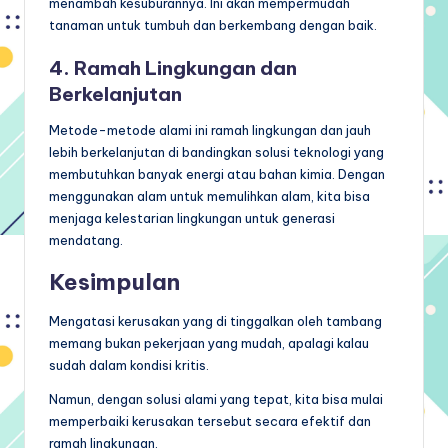
menambah kesuburannya. Ini akan mempermudah
tanaman untuk tumbuh dan berkembang dengan baik.
4. Ramah Lingkungan dan
Berkelanjutan
Metode-metode alami ini ramah lingkungan dan jauh
lebih berkelanjutan di bandingkan solusi teknologi yang
membutuhkan banyak energi atau bahan kimia. Dengan
menggunakan alam untuk memulihkan alam, kita bisa
menjaga kelestarian lingkungan untuk generasi
mendatang.
Kesimpulan
Mengatasi kerusakan yang di tinggalkan oleh tambang
memang bukan pekerjaan yang mudah, apalagi kalau
sudah dalam kondisi kritis.
Namun, dengan solusi alami yang tepat, kita bisa mulai
memperbaiki kerusakan tersebut secara efektif dan
ramah lingkungan.