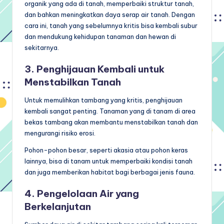
organik yang ada di tanah, memperbaiki struktur tanah,
dan bahkan meningkatkan daya serap air tanah. Dengan
cara ini, tanah yang sebelumnya kritis bisa kembali subur
dan mendukung kehidupan tanaman dan hewan di
sekitarnya.
3. Penghijauan Kembali untuk
Menstabilkan Tanah
Untuk memulihkan tambang yang kritis, penghijauan
kembali sangat penting. Tanaman yang di tanam di area
bekas tambang akan membantu menstabilkan tanah dan
mengurangi risiko erosi.
Pohon-pohon besar, seperti akasia atau pohon keras
lainnya, bisa di tanam untuk memperbaiki kondisi tanah
dan juga memberikan habitat bagi berbagai jenis fauna.
4. Pengelolaan Air yang
Berkelanjutan