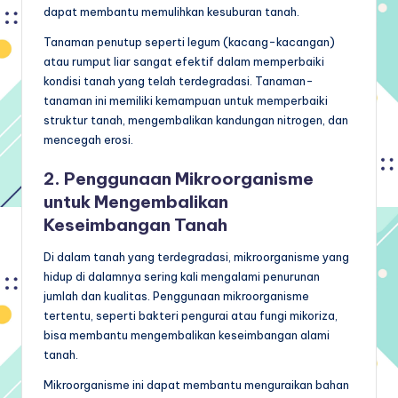
dapat membantu memulihkan kesuburan tanah.
Tanaman penutup seperti legum (kacang-kacangan)
atau rumput liar sangat efektif dalam memperbaiki
kondisi tanah yang telah terdegradasi. Tanaman-
tanaman ini memiliki kemampuan untuk memperbaiki
struktur tanah, mengembalikan kandungan nitrogen, dan
mencegah erosi.
2. Penggunaan Mikroorganisme
untuk Mengembalikan
Keseimbangan Tanah
Di dalam tanah yang terdegradasi, mikroorganisme yang
hidup di dalamnya sering kali mengalami penurunan
jumlah dan kualitas. Penggunaan mikroorganisme
tertentu, seperti bakteri pengurai atau fungi mikoriza,
bisa membantu mengembalikan keseimbangan alami
tanah.
Mikroorganisme ini dapat membantu menguraikan bahan