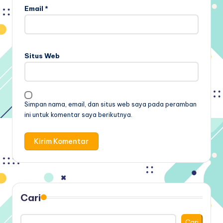
Email
*
Situs Web
Simpan nama, email, dan situs web saya pada peramban
ini untuk komentar saya berikutnya.
Cari
Cari