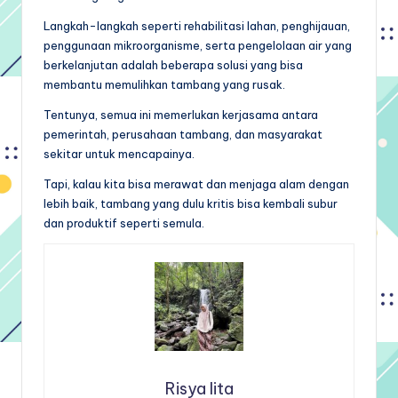
Langkah-langkah seperti rehabilitasi lahan, penghijauan,
penggunaan mikroorganisme, serta pengelolaan air yang
berkelanjutan adalah beberapa solusi yang bisa
membantu memulihkan tambang yang rusak.
Tentunya, semua ini memerlukan kerjasama antara
pemerintah, perusahaan tambang, dan masyarakat
sekitar untuk mencapainya.
Tapi, kalau kita bisa merawat dan menjaga alam dengan
lebih baik, tambang yang dulu kritis bisa kembali subur
dan produktif seperti semula.
Risya lita