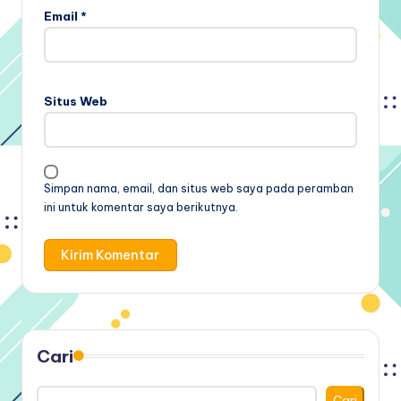
Email
*
Situs Web
Simpan nama, email, dan situs web saya pada peramban
ini untuk komentar saya berikutnya.
Cari
Cari