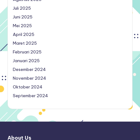
Juli 2025
Juni 2025
Mei 2025
April 2025
Maret 2025
Februari 2025
Januari 2025
Desember 2024
November 2024
Oktober 2024
September 2024
About Us