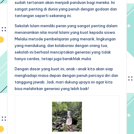
sudah tertanam akan menjadi panduan bagi mereka. Ini
sangat penting di dunia yang penuh dengan godaan dan
tantangan seperti sekarang ini.
Sekolah Islam memiliki peran yang sangat penting dalam
menanamkan nilai moral Islami yang kuat kepada siswa.
Melalui metode pembelajaran yang menarik, lingkungan
yang mendukung, dan kolaborasi dengan orang tua,
sekolah ini berhasil menciptakan generasi yang tidak
hanya cerdas, tetapi juga berakhlak mulia.
Dengan dasar yang kuat ini, anak-anak kita akan siap
menghadapi masa depan dengan penuh percaya diri dan
tanggung jawab. Jadi, mari dukung upaya ini agar kita
bisa melahirkan generasi yang lebih baik!