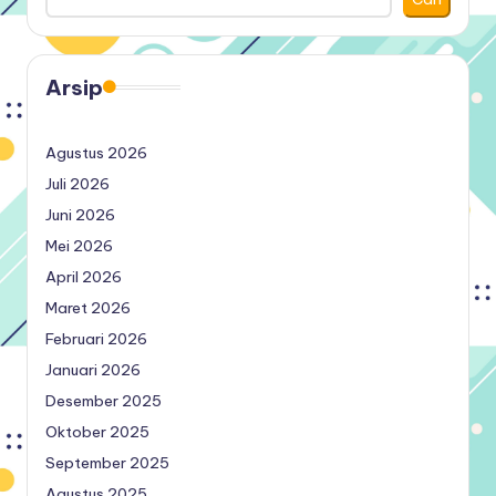
Arsip
Agustus 2026
Juli 2026
Juni 2026
Mei 2026
April 2026
Maret 2026
Februari 2026
Januari 2026
Desember 2025
Oktober 2025
September 2025
Agustus 2025