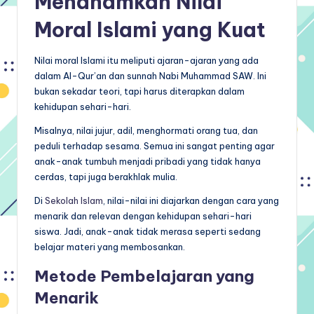
Menanamkan Nilai
Moral Islami yang Kuat
Nilai moral Islami itu meliputi ajaran-ajaran yang ada
dalam Al-Qur’an dan sunnah Nabi Muhammad SAW. Ini
bukan sekadar teori, tapi harus diterapkan dalam
kehidupan sehari-hari.
Misalnya, nilai jujur, adil, menghormati orang tua, dan
peduli terhadap sesama. Semua ini sangat penting agar
anak-anak tumbuh menjadi pribadi yang tidak hanya
cerdas, tapi juga berakhlak mulia.
Di
Sekolah Islam
, nilai-nilai ini diajarkan dengan cara yang
menarik dan relevan dengan kehidupan sehari-hari
siswa. Jadi, anak-anak tidak merasa seperti sedang
belajar materi yang membosankan.
Metode Pembelajaran yang
Menarik