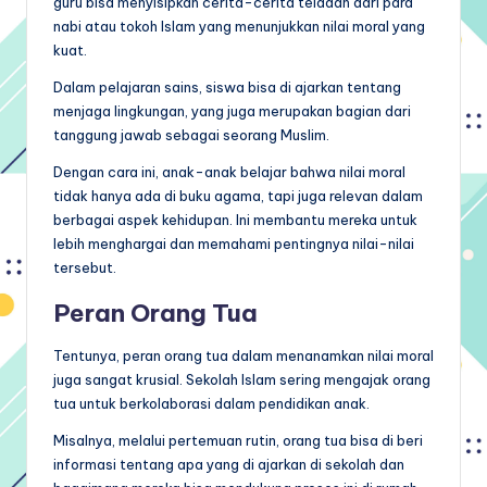
guru bisa menyisipkan cerita-cerita teladan dari para
nabi atau tokoh Islam yang menunjukkan nilai moral yang
kuat.
Dalam pelajaran sains, siswa bisa di ajarkan tentang
menjaga lingkungan, yang juga merupakan bagian dari
tanggung jawab sebagai seorang Muslim.
Dengan cara ini, anak-anak belajar bahwa nilai moral
tidak hanya ada di buku agama, tapi juga relevan dalam
berbagai aspek kehidupan. Ini membantu mereka untuk
lebih menghargai dan memahami pentingnya nilai-nilai
tersebut.
Peran Orang Tua
Tentunya, peran orang tua dalam menanamkan nilai moral
juga sangat krusial. Sekolah Islam sering mengajak orang
tua untuk berkolaborasi dalam pendidikan anak.
Misalnya, melalui pertemuan rutin, orang tua bisa di beri
informasi tentang apa yang di ajarkan di sekolah dan