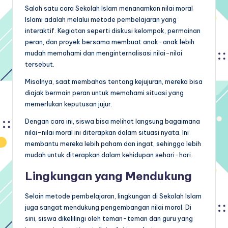
Salah satu cara Sekolah Islam menanamkan nilai moral
Islami adalah melalui metode pembelajaran yang
interaktif. Kegiatan seperti diskusi kelompok, permainan
peran, dan proyek bersama membuat anak-anak lebih
mudah memahami dan menginternalisasi nilai-nilai
tersebut.
Misalnya, saat membahas tentang kejujuran, mereka bisa
diajak bermain peran untuk memahami situasi yang
memerlukan keputusan jujur.
Dengan cara ini, siswa bisa melihat langsung bagaimana
nilai-nilai moral ini diterapkan dalam situasi nyata. Ini
membantu mereka lebih paham dan ingat, sehingga lebih
mudah untuk diterapkan dalam kehidupan sehari-hari.
Lingkungan yang Mendukung
Selain metode pembelajaran, lingkungan di Sekolah Islam
juga sangat mendukung pengembangan nilai moral. Di
sini, siswa dikelilingi oleh teman-teman dan guru yang