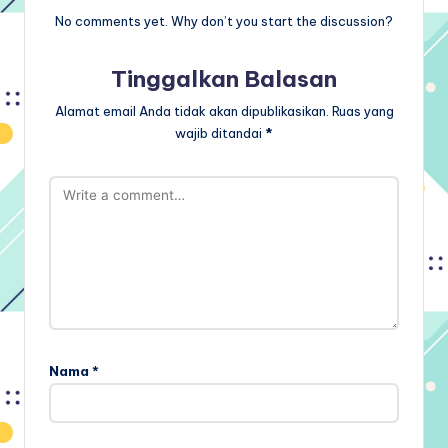
No comments yet. Why don’t you start the discussion?
Tinggalkan Balasan
Alamat email Anda tidak akan dipublikasikan.
Ruas yang
wajib ditandai
*
Nama
*