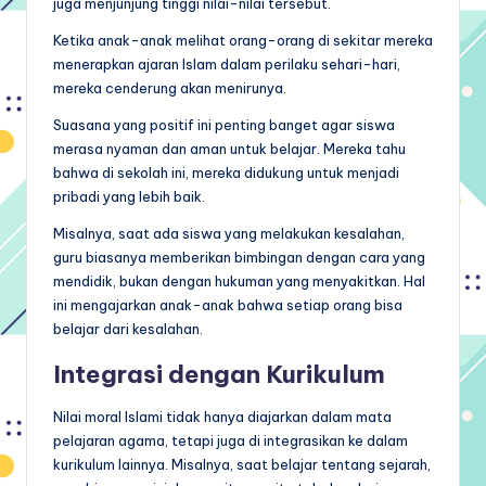
juga menjunjung tinggi nilai-nilai tersebut.
Ketika anak-anak melihat orang-orang di sekitar mereka
menerapkan ajaran Islam dalam perilaku sehari-hari,
mereka cenderung akan menirunya.
Suasana yang positif ini penting banget agar siswa
merasa nyaman dan aman untuk belajar. Mereka tahu
bahwa di sekolah ini, mereka didukung untuk menjadi
pribadi yang lebih baik.
Misalnya, saat ada siswa yang melakukan kesalahan,
guru biasanya memberikan bimbingan dengan cara yang
mendidik, bukan dengan hukuman yang menyakitkan. Hal
ini mengajarkan anak-anak bahwa setiap orang bisa
belajar dari kesalahan.
Integrasi dengan Kurikulum
Nilai moral Islami tidak hanya diajarkan dalam mata
pelajaran agama, tetapi juga di integrasikan ke dalam
kurikulum lainnya. Misalnya, saat belajar tentang sejarah,