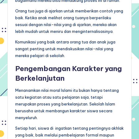
bagaimana mereka bisa mendukung proses ini di rumah.
Orang tua juga di ajarkan untuk memberikan contoh yang
baik. Ketika anak melihat orang tuanya berperilaku
sesuai dengan nilai-nilai yang di ajarkan, mereka akan
lebih mudah untuk meniru dan menginternalisasinya.
Komunikasi yang baik antara orang tua dan anak juga
sangat penting untuk mendiskusikan nilai-nilai yang
mereka pelajari di sekolah.
Pengembangan Karakter yang
Berkelanjutan
Menanamkan nilai moral Islami itu bukan hanya tentang
satu kegiatan atau satu pelajaran saja, tetapi
merupakan proses yang berkelanjutan. Sekolah Islam
berusaha untuk membangun karakter siswa secara
menyeluruh.
Setiap hari, siswa di ingatkan tentang pentingnya akhlak
yang baik, baik melalui pembelajaran formal maupun