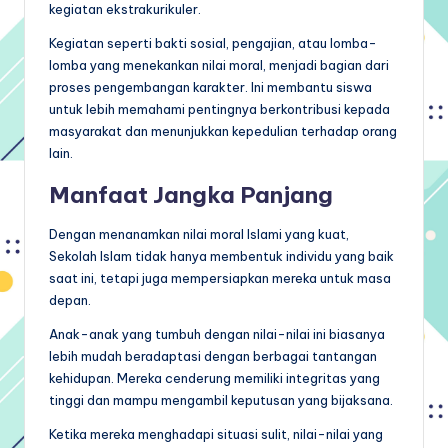
kegiatan ekstrakurikuler.
Kegiatan seperti bakti sosial, pengajian, atau lomba-
lomba yang menekankan nilai moral, menjadi bagian dari
proses pengembangan karakter. Ini membantu siswa
untuk lebih memahami pentingnya berkontribusi kepada
masyarakat dan menunjukkan kepedulian terhadap orang
lain.
Manfaat Jangka Panjang
Dengan menanamkan nilai moral Islami yang kuat,
Sekolah Islam tidak hanya membentuk individu yang baik
saat ini, tetapi juga mempersiapkan mereka untuk masa
depan.
Anak-anak yang tumbuh dengan nilai-nilai ini biasanya
lebih mudah beradaptasi dengan berbagai tantangan
kehidupan. Mereka cenderung memiliki integritas yang
tinggi dan mampu mengambil keputusan yang bijaksana.
Ketika mereka menghadapi situasi sulit, nilai-nilai yang