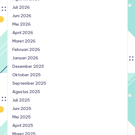
Juli 2026
Juni 2026
Mei 2026
April 2026
Maret 2026
Februari 2026
Januari 2026
Desember 2025
Oktober 2025
September 2025
Agustus 2025
Juli 2025
Juni 2025
Mei 2025
April 2025
Maret 2025