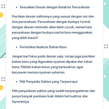
Sesuaikan Desain dengan Karakter Perusahaan
Pastikan desain sablonnya yang sesuai dengan visi dan
misi perusahaan. Perusahaan dengan budaya formal,
dengan desain minimalis akan lebih cocok, sementara
perusahaan dengan budaya santai bisa menggunakan
yang lebih kreatif.
Perhatikan Kualitas Bahan Kaos
Jangan berfokus pada desain saja, tetapi juga pastikan
bahan kaos yang digunakan nyaman dipakai dan tahan
lama. Pilihlah bahan katun yang berkualitas agar
karyawan merasa nyaman seharian.
Pilih Penyedia Sablon yang Terpercaya
Pilih penyediaan sablon yang sudah berpengalaman dan
punya banyak penilaian baik dalam hal kualitas dan
layanannya.