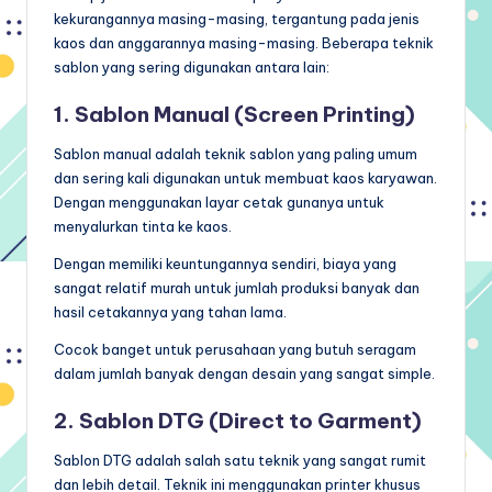
kekurangannya masing-masing, tergantung pada jenis
kaos dan anggarannya masing-masing. Beberapa teknik
sablon yang sering digunakan antara lain:
1. Sablon Manual (Screen Printing)
Sablon manual adalah teknik sablon yang paling umum
dan sering kali digunakan untuk membuat kaos karyawan.
Dengan menggunakan layar cetak gunanya untuk
menyalurkan tinta ke kaos.
Dengan memiliki keuntungannya sendiri, biaya yang
sangat relatif murah untuk jumlah produksi banyak dan
hasil cetakannya yang tahan lama.
Cocok banget untuk perusahaan yang butuh seragam
dalam jumlah banyak dengan desain yang sangat simple.
2. Sablon DTG (Direct to Garment)
Sablon DTG adalah salah satu teknik yang sangat rumit
dan lebih detail. Teknik ini menggunakan printer khusus