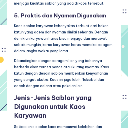
menjaga kualitas sablon yang ada di kaos tersebut.
5. Praktis dan Nyaman Digunakan
Kaos sablon karyawan kebanyakan terbuat dari bakan
katun yang adem dan nyaman dinilai seharian. Dengan
demikian karyawan harus bisa menjaga dan merawat
sebaik mungkin, karna karyawan harus memakai seagam
dalam jangka waktu yang lama.
Dibandingkan dengan seragam lain yang bahannya
berbeda akan terasa panas atau kurang nyaman. Kaos
katun dengan desain sablon memberikan kenyamanan
yang sangat ekstra. Kaos ini juga lebih fleksibel dan
cocok dengan celana atau pakaian lain.
Jenis-Jenis Sablon yang
Digunakan untuk Kaos
Karyawan
Setiap jenis sablon kaos mempunyai kelebihan dan