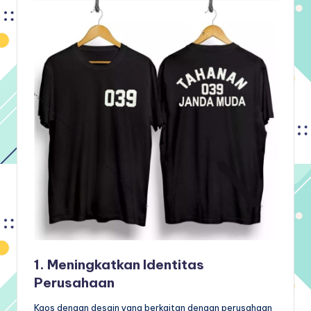
1. Meningkatkan Identitas
Perusahaan
Kaos dengan desain yang berkaitan dengan perusahaan