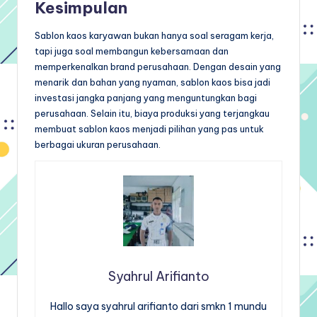
Kesimpulan
Sablon kaos karyawan bukan hanya soal seragam kerja,
tapi juga soal membangun kebersamaan dan
memperkenalkan brand perusahaan. Dengan desain yang
menarik dan bahan yang nyaman, sablon kaos bisa jadi
investasi jangka panjang yang menguntungkan bagi
perusahaan. Selain itu, biaya produksi yang terjangkau
membuat sablon kaos menjadi pilihan yang pas untuk
berbagai ukuran perusahaan.
Syahrul Arifianto
Hallo saya syahrul arifianto dari smkn 1 mundu