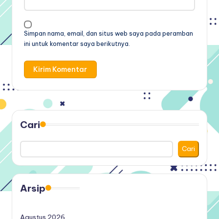
Simpan nama, email, dan situs web saya pada peramban
ini untuk komentar saya berikutnya.
Cari
Cari
Arsip
Agustus 2026