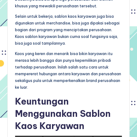
khusus yang mewakili perusahaan tersebut.
Selain untuk bekerja, sablon kaos karyawan juga bisa
digunakan untuk merchandise, bisa juga dipakai sebagai
bagian dari program yang menciptakan perusahaan.
Kaos sablon karyawan bukan cuma soal fungsinya saja,
bisa juga soal tampilannya.
Kaos yang keren dan menarik bisa bikin karyawan itu
merasa lebih bangga dan punya kepemilikan pribadi
terhadap perusahaan. Inilah salah satu cara untuk
mempererat hubungan antara karyawan dan perusahaan
sekaligus pula untuk memperkenalkan brand perusahaan
ke luar.
Keuntungan
Menggunakan Sablon
Kaos Karyawan