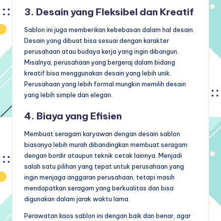
3. Desain yang Fleksibel dan Kreatif
Sablon ini juga memberikan kebebasan dalam hal desain.
Desain yang dibuat bisa sesuai dengan karakter
perusahaan atau budaya kerja yang ingin dibangun.
Misalnya, perusahaan yang bergeraj dalam bidang
kreatif bisa menggunakan desain yang lebih unik.
Perusahaan yang lebih formal mungkin memilih desain
yang lebih simple dan elegan.
4. Biaya yang Efisien
Membuat seragam karyawan dengan desain sablon
biasanya lebih murah dibandingkan membuat seragam
dengan bordir ataupun teknik cetak lainnya. Menjadi
salah satu pilihan yang tepat untuk perusahaan yang
ingin menjaga anggaran perusahaan, tetapi masih
mendapatkan seragam yang berkualitas dan bisa
digunakan dalam jarak waktu lama.
Perawatan kaos sablon ini dengan baik dan benar, agar