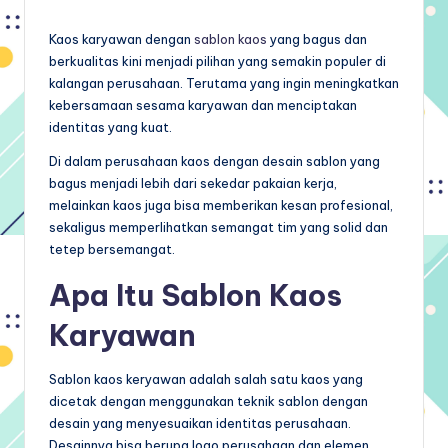
by
Kaos karyawan dengan
sablon kaos
yang bagus dan
berkualitas kini menjadi pilihan yang semakin populer di
kalangan perusahaan. Terutama yang ingin meningkatkan
kebersamaan sesama karyawan dan menciptakan
identitas yang kuat.
Di dalam perusahaan kaos dengan desain sablon yang
bagus menjadi lebih dari sekedar pakaian kerja,
melainkan kaos juga bisa memberikan kesan profesional,
sekaligus memperlihatkan semangat tim yang solid dan
tetep bersemangat.
Apa Itu Sablon Kaos
Karyawan
Sablon kaos keryawan adalah salah satu kaos yang
dicetak dengan menggunakan teknik sablon dengan
desain yang menyesuaikan identitas perusahaan.
Desainnya bisa berupa logo perusahaan dan elemen