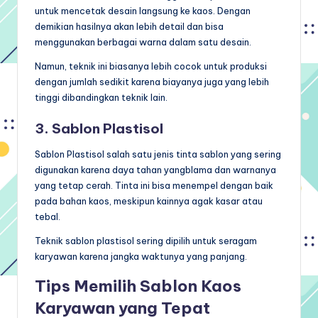
untuk mencetak desain langsung ke kaos. Dengan
demikian hasilnya akan lebih detail dan bisa
menggunakan berbagai warna dalam satu desain.
Namun, teknik ini biasanya lebih cocok untuk produksi
dengan jumlah sedikit karena biayanya juga yang lebih
tinggi dibandingkan teknik lain.
3. Sablon Plastisol
Sablon Plastisol salah satu jenis tinta sablon yang sering
digunakan karena daya tahan yangblama dan warnanya
yang tetap cerah. Tinta ini bisa menempel dengan baik
pada bahan kaos, meskipun kainnya agak kasar atau
tebal.
Teknik sablon plastisol sering dipilih untuk seragam
karyawan karena jangka waktunya yang panjang.
Tips Memilih Sablon Kaos
Karyawan yang Tepat