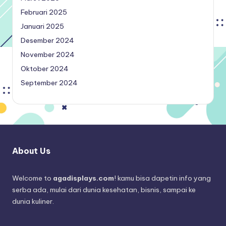
Februari 2025
Januari 2025
Desember 2024
November 2024
Oktober 2024
September 2024
About Us
Welcome to
agadisplays.com
! kamu bisa dapetin info yang
serba ada, mulai dari dunia kesehatan, bisnis, sampai ke
dunia kuliner.