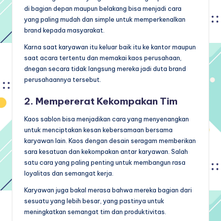
di bagian depan maupun belakang bisa menjadi cara
yang paling mudah dan simple untuk memperkenalkan
brand kepada masyarakat.
Karna saat karyawan itu keluar baik itu ke kantor maupun
saat acara tertentu dan memakai kaos perusahaan,
dnegan secara tidak langsung mereka jadi duta brand
perusahaannya tersebut.
2. Mempererat Kekompakan Tim
Kaos sablon bisa menjadikan cara yang menyenangkan
untuk menciptakan kesan kebersamaan bersama
karyawan lain. Kaos dengan desain seragam memberikan
sara kesatuan dan kekompakan antar karyawan. Salah
satu cara yang paling penting untuk membangun rasa
loyalitas dan semangat kerja.
Karyawan juga bakal merasa bahwa mereka bagian dari
sesuatu yang lebih besar, yang pastinya untuk
meningkatkan semangat tim dan produktivitas.