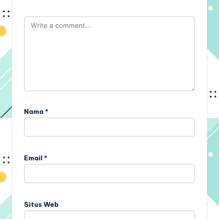
Nama
*
Email
*
Situs Web