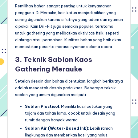
Pemilihan bahan sangat penting untuk kenyamanan
pengguna. Di Merauke, kain katun menjadi pilihan yang
sering digunakan karena sifatnya yang adem dan nyaman
dipakai. Kain Dri-Fit juga semakin populer, terutama
untuk gathering yang melibatkan aktivitas fisik, seperti
olahraga atau permainan. Kualitas bahan yang baik akan
memastikan peserta merasa nyaman selama acara.
3. Teknik Sablon Kaos
Gathering Merauke
Setelah desain dan bahan ditentukan, langkah berikutnya
adalah mencetak desain pada kaos. Beberapa teknik
sablon yang umum digunakan meliputi:
Sablon Plastisol
: Memiliki hasil cetakan yang
tajam dan tahan lama, cocok untuk desain yang
rumit dengan banyak warna.
Sablon Air (Water-Based Ink)
: Lebih ramah
lingkungan dan memberikan hasil yang halus,