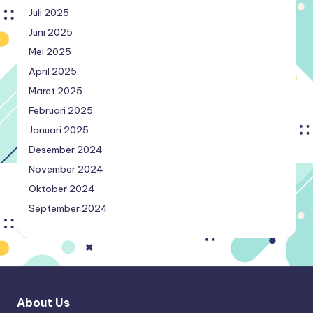
Juli 2025
Juni 2025
Mei 2025
April 2025
Maret 2025
Februari 2025
Januari 2025
Desember 2024
November 2024
Oktober 2024
September 2024
About Us