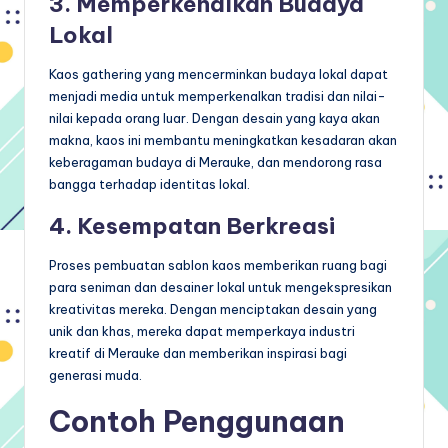
3. Memperkenalkan Budaya
Lokal
Kaos gathering yang mencerminkan budaya lokal dapat
menjadi media untuk memperkenalkan tradisi dan nilai-
nilai kepada orang luar. Dengan desain yang kaya akan
makna, kaos ini membantu meningkatkan kesadaran akan
keberagaman budaya di Merauke, dan mendorong rasa
bangga terhadap identitas lokal.
4. Kesempatan Berkreasi
Proses pembuatan sablon kaos memberikan ruang bagi
para seniman dan desainer lokal untuk mengekspresikan
kreativitas mereka. Dengan menciptakan desain yang
unik dan khas, mereka dapat memperkaya industri
kreatif di Merauke dan memberikan inspirasi bagi
generasi muda.
Contoh Penggunaan