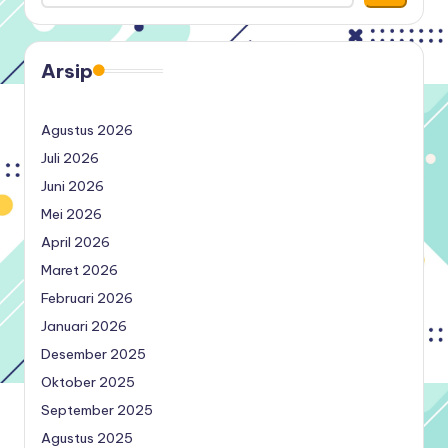
Arsip
Agustus 2026
Juli 2026
Juni 2026
Mei 2026
April 2026
Maret 2026
Februari 2026
Januari 2026
Desember 2025
Oktober 2025
September 2025
Agustus 2025