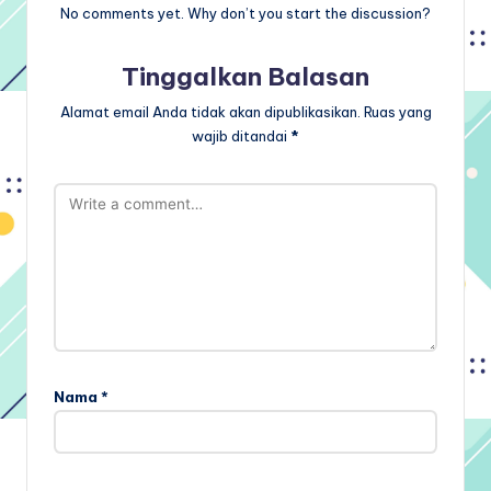
No comments yet. Why don’t you start the discussion?
Tinggalkan Balasan
Alamat email Anda tidak akan dipublikasikan.
Ruas yang
wajib ditandai
*
Nama
*