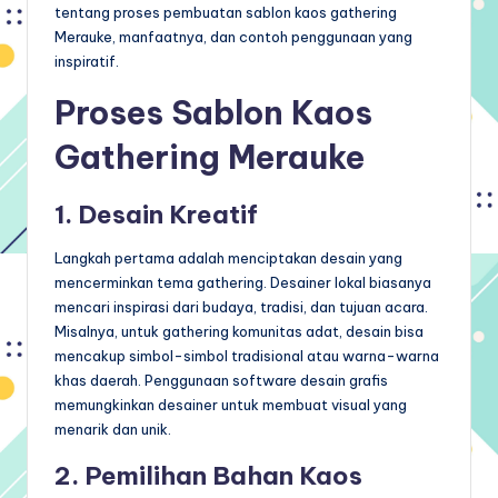
tentang proses pembuatan sablon kaos gathering
Merauke, manfaatnya, dan contoh penggunaan yang
inspiratif.
Proses Sablon Kaos
Gathering Merauke
1. Desain Kreatif
Langkah pertama adalah menciptakan desain yang
mencerminkan tema gathering. Desainer lokal biasanya
mencari inspirasi dari budaya, tradisi, dan tujuan acara.
Misalnya, untuk gathering komunitas adat, desain bisa
mencakup simbol-simbol tradisional atau warna-warna
khas daerah. Penggunaan software desain grafis
memungkinkan desainer untuk membuat visual yang
menarik dan unik.
2. Pemilihan Bahan Kaos