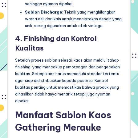
sehingga nyaman dipakai.
Sablon Discharge
: Teknik yang menghilangkan
warna asli dari kain untuk menciptakan desain yang
unik, sering digunakan untuk efek vintage.
4. Finishing dan Kontrol
Kualitas
Setelah proses sablon selesai, kaos akan melalui tahap
finishing, yang mencakup pemotongan dan pengecekan
kualitas. Setiap kaos harus memenuhi standar tertentu
agar siap didistribusikan kepada peserta. Kontrol
kualitas penting untuk memastikan bahwa produk yang
dihasilkan tidak hanya menarik tetapi juga nyaman
dipakai.
Manfaat Sablon Kaos
Gathering Merauke