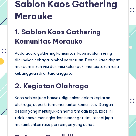
Sablon Kaos Gathering
Merauke
1. Sablon Kaos Gathering
Komunitas Merauke
Pada acara gathering komunitas, kaos sablon sering
digunakan sebagai simbol persatuan. Desain kaos dapat
mencerminkan visi dan misi kelompok, menciptakan rasa
kebanggaan di antara anggota.
2. Kegiatan Olahraga
Kaos sablon juga banyak digunakan dalam kegiatan
olahraga, seperti turnamen antar komunitas. Dengan
desain yang menunjukkan nama tim dan logo, kaos ini
tidak hanya meningkatkan semangat tim, tetapi juga
menumbuhkan rasa persaingan yang sehat.