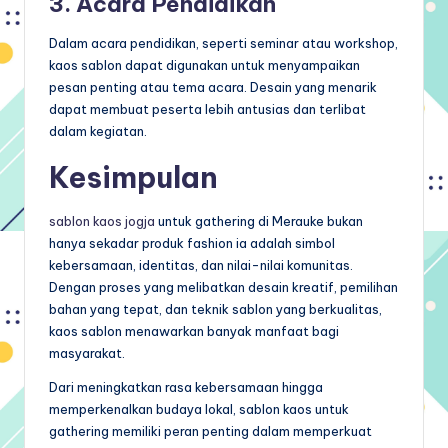
3. Acara Pendidikan
Dalam acara pendidikan, seperti seminar atau workshop,
kaos sablon dapat digunakan untuk menyampaikan
pesan penting atau tema acara. Desain yang menarik
dapat membuat peserta lebih antusias dan terlibat
dalam kegiatan.
Kesimpulan
sablon kaos jogja
untuk gathering di Merauke bukan
hanya sekadar produk fashion ia adalah simbol
kebersamaan, identitas, dan nilai-nilai komunitas.
Dengan proses yang melibatkan desain kreatif, pemilihan
bahan yang tepat, dan teknik sablon yang berkualitas,
kaos sablon menawarkan banyak manfaat bagi
masyarakat.
Dari meningkatkan rasa kebersamaan hingga
memperkenalkan budaya lokal, sablon kaos untuk
gathering memiliki peran penting dalam memperkuat