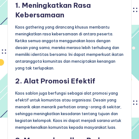
1. Meningkatkan Rasa
Kebersamaan
Kaos gathering yang dirancang khusus membantu
meningkatkan rasa kebersamaan di antara peserta.
Ketika semua anggota menggunakan kaos dengan
desain yang sama, mereka merasa lebih terhubung dan
memiliki identitas bersama. Ini dapat memperkuat ikatan
antaranggota komunitas dan menciptakan kenangan
yang tak terlupakan.
2. Alat Promosi Efektif
Kaos sablon juga berfungsi sebagai alat promosi yang
efektif untuk komunitas atau organisasi. Desain yang
menarik akan menarik perhatian orang-orang di sekitar,
sehingga meningkatkan kesadaran tentang tujuan dan
kegiatan kelompok. Kaos ini dapat menjadi sarana untuk
memperkenalkan komunitas kepada masyarakat luas.