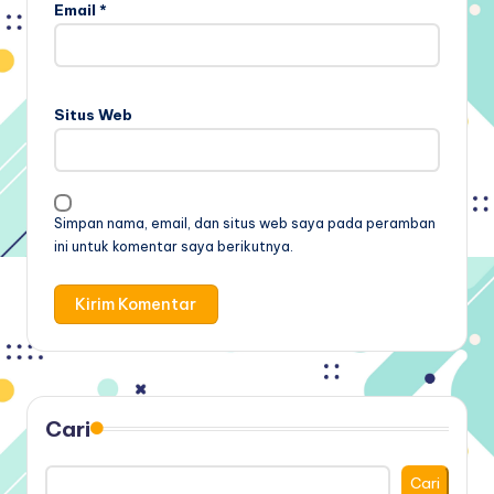
Email
*
Situs Web
Simpan nama, email, dan situs web saya pada peramban
ini untuk komentar saya berikutnya.
Cari
Cari