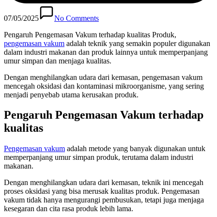
07/05/2025
No Comments
Pengaruh Pengemasan Vakum terhadap kualitas Produk,
pengemasan vakum
adalah teknik yang semakin populer digunakan
dalam industri makanan dan produk lainnya untuk memperpanjang
umur simpan dan menjaga kualitas.
Dengan menghilangkan udara dari kemasan, pengemasan vakum
mencegah oksidasi dan kontaminasi mikroorganisme, yang sering
menjadi penyebab utama kerusakan produk.
Pengaruh Pengemasan Vakum terhadap
kualitas
Pengemasan vakum
adalah metode yang banyak digunakan untuk
memperpanjang umur simpan produk, terutama dalam industri
makanan.
Dengan menghilangkan udara dari kemasan, teknik ini mencegah
proses oksidasi yang bisa merusak kualitas produk. Pengemasan
vakum tidak hanya mengurangi pembusukan, tetapi juga menjaga
kesegaran dan cita rasa produk lebih lama.