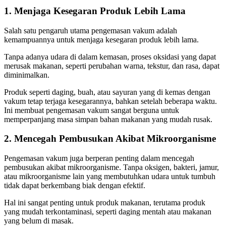
1. Menjaga Kesegaran Produk Lebih Lama
Salah satu pengaruh utama pengemasan vakum adalah
kemampuannya untuk menjaga kesegaran produk lebih lama.
Tanpa adanya udara di dalam kemasan, proses oksidasi yang dapat
merusak makanan, seperti perubahan warna, tekstur, dan rasa, dapat
diminimalkan.
Produk seperti daging, buah, atau sayuran yang di kemas dengan
vakum tetap terjaga kesegarannya, bahkan setelah beberapa waktu.
Ini membuat pengemasan vakum sangat berguna untuk
memperpanjang masa simpan bahan makanan yang mudah rusak.
2. Mencegah Pembusukan Akibat Mikroorganisme
Pengemasan vakum juga berperan penting dalam mencegah
pembusukan akibat mikroorganisme. Tanpa oksigen, bakteri, jamur,
atau mikroorganisme lain yang membutuhkan udara untuk tumbuh
tidak dapat berkembang biak dengan efektif.
Hal ini sangat penting untuk produk makanan, terutama produk
yang mudah terkontaminasi, seperti daging mentah atau makanan
yang belum di masak.