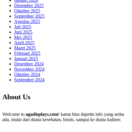
Januari 2026
Desember 2025
Oktober 2025
September 2025
Agustus 2025
Juli 2025
Juni 2025
Mei 2025
April 2025
Maret 2025
Februari 2025
Januari 2025
Desember 2024
November 2024
Oktober 2024
September 2024
About Us
Welcome to
agadisplays.com
! kamu bisa dapetin info yang serba
ada, mulai dari dunia kesehatan, bisnis, sampai ke dunia kuliner.