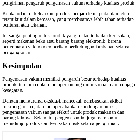
pengiriman pengaruh pengemasan vakum terhadap kualitas produk.
Ketika udara di keluarkan, produk menjadi lebih padat dan lebih
terstruktur dalam kemasan, yang membuatnya lebih tahan terhadap
benturan atau tekanan.
Ini sangat penting untuk produk yang rentan terhadap kerusakan,
seperti makanan beku atau barang-barang elektronik, karena
pengemasan vakum memberikan perlindungan tambahan selama
pengangkutan.
Kesimpulan
Pengemasan vakum memiliki pengaruh besar terhadap kualitas
produk, terutama dalam memperpanjang umur simpan dan menjaga
kesegaran.
Dengan mengurangi oksidasi, mencegah pembusukan akibat
mikroorganisme, dan mempertahankan kandungan nutrisi,
pengemasan vakum sangat efektif untuk produk makanan dan
barang lainnya. Selain itu, pengemasan ini juga membantu
melindungi produk dari kerusakan fisik selama pengiriman.