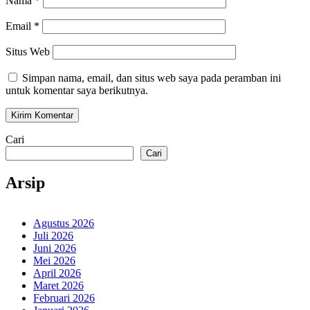
Nama
*
Email
*
Situs Web
Simpan nama, email, dan situs web saya pada peramban ini
untuk komentar saya berikutnya.
Cari
Cari
Arsip
Agustus 2026
Juli 2026
Juni 2026
Mei 2026
April 2026
Maret 2026
Februari 2026