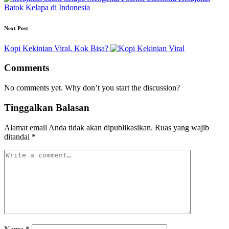
Batok Kelapa di Indonesia
Next Post
Kopi Kekinian Viral, Kok Bisa?
Comments
No comments yet. Why don’t you start the discussion?
Tinggalkan Balasan
Alamat email Anda tidak akan dipublikasikan.
Ruas yang wajib
ditandai
*