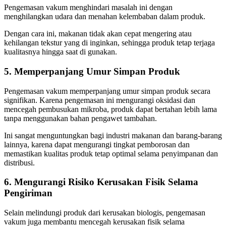
Pengemasan vakum menghindari masalah ini dengan
menghilangkan udara dan menahan kelembaban dalam produk.
Dengan cara ini, makanan tidak akan cepat mengering atau
kehilangan tekstur yang di inginkan, sehingga produk tetap terjaga
kualitasnya hingga saat di gunakan.
5. Memperpanjang Umur Simpan Produk
Pengemasan vakum memperpanjang umur simpan produk secara
signifikan. Karena pengemasan ini mengurangi oksidasi dan
mencegah pembusukan mikroba, produk dapat bertahan lebih lama
tanpa menggunakan bahan pengawet tambahan.
Ini sangat menguntungkan bagi industri makanan dan barang-barang
lainnya, karena dapat mengurangi tingkat pemborosan dan
memastikan kualitas produk tetap optimal selama penyimpanan dan
distribusi.
6. Mengurangi Risiko Kerusakan Fisik Selama
Pengiriman
Selain melindungi produk dari kerusakan biologis, pengemasan
vakum juga membantu mencegah kerusakan fisik selama