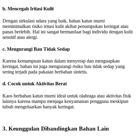
b. Mencegah Iritasi Kulit
Dengan sirkulasi udara yang baik, bahan katun murni
meminimalkan risiko iritasi kulit akibat penumpukan keringat atau
panas berlebih. Hal ini sangat bermanfaat bagi individu dengan kulit
sensitif atau alergi.
c. Mengurangi Bau Tidak Sedap
Karena kemampuan katun dalam menyerap dan menguapkan
keringat, bahan ini juga mengurangi risiko bau tidak sedap yang
sering terjadi pada pakaian berbahan sintetis.
d. Cocok untuk Aktivitas Berat
Kaos berbahan katun murni ideal untuk olahraga atau aktivitas fisik
lainnya karena mampu menjaga kenyamanan pengguna meskipun
tubuh mengeluarkan banyak keringat.
3. Keunggulan Dibandingkan Bahan Lain