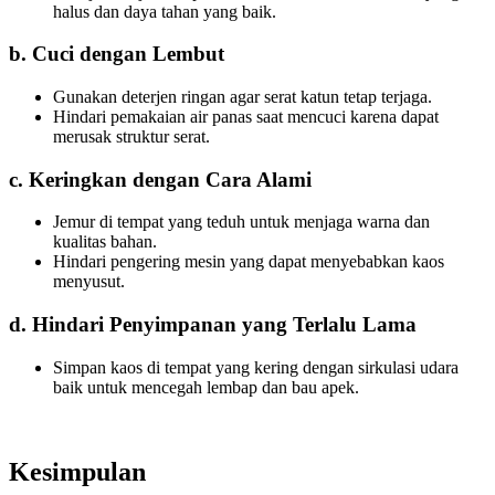
halus dan daya tahan yang baik.
b. Cuci dengan Lembut
Gunakan deterjen ringan agar serat katun tetap terjaga.
Hindari pemakaian air panas saat mencuci karena dapat
merusak struktur serat.
c. Keringkan dengan Cara Alami
Jemur di tempat yang teduh untuk menjaga warna dan
kualitas bahan.
Hindari pengering mesin yang dapat menyebabkan kaos
menyusut.
d. Hindari Penyimpanan yang Terlalu Lama
Simpan kaos di tempat yang kering dengan sirkulasi udara
baik untuk mencegah lembap dan bau apek.
Kesimpulan