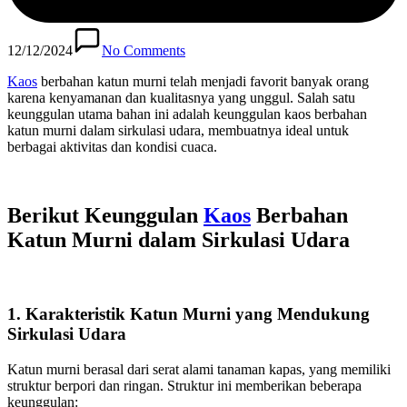
12/12/2024
No Comments
Kaos
berbahan katun murni telah menjadi favorit banyak orang
karena kenyamanan dan kualitasnya yang unggul. Salah satu
keunggulan utama bahan ini adalah keunggulan kaos berbahan
katun murni dalam sirkulasi udara, membuatnya ideal untuk
berbagai aktivitas dan kondisi cuaca.
Berikut Keunggulan
Kaos
Berbahan
Katun Murni dalam Sirkulasi Udara
1. Karakteristik Katun Murni yang Mendukung
Sirkulasi Udara
Katun murni berasal dari serat alami tanaman kapas, yang memiliki
struktur berpori dan ringan. Struktur ini memberikan beberapa
keunggulan: