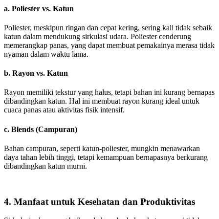
a. Poliester vs. Katun
Poliester, meskipun ringan dan cepat kering, sering kali tidak sebaik
katun dalam mendukung sirkulasi udara. Poliester cenderung
memerangkap panas, yang dapat membuat pemakainya merasa tidak
nyaman dalam waktu lama.
b. Rayon vs. Katun
Rayon memiliki tekstur yang halus, tetapi bahan ini kurang bernapas
dibandingkan katun. Hal ini membuat rayon kurang ideal untuk
cuaca panas atau aktivitas fisik intensif.
c. Blends (Campuran)
Bahan campuran, seperti katun-poliester, mungkin menawarkan
daya tahan lebih tinggi, tetapi kemampuan bernapasnya berkurang
dibandingkan katun murni.
4. Manfaat untuk Kesehatan dan Produktivitas