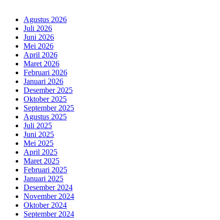
Agustus 2026
Juli 2026
Juni 2026
Mei 2026
April 2026
Maret 2026
Februari 2026
Januari 2026
Desember 2025
Oktober 2025
September 2025
Agustus 2025
Juli 2025
Juni 2025
Mei 2025
April 2025
Maret 2025
Februari 2025
Januari 2025
Desember 2024
November 2024
Oktober 2024
September 2024