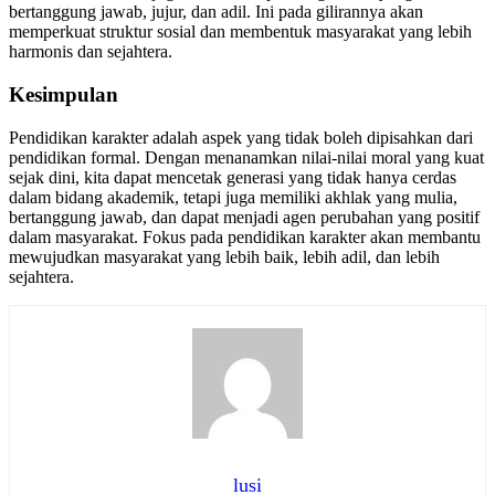
bertanggung jawab, jujur, dan adil. Ini pada gilirannya akan
memperkuat struktur sosial dan membentuk masyarakat yang lebih
harmonis dan sejahtera.
Kesimpulan
Pendidikan karakter adalah aspek yang tidak boleh dipisahkan dari
pendidikan formal. Dengan menanamkan nilai-nilai moral yang kuat
sejak dini, kita dapat mencetak generasi yang tidak hanya cerdas
dalam bidang akademik, tetapi juga memiliki akhlak yang mulia,
bertanggung jawab, dan dapat menjadi agen perubahan yang positif
dalam masyarakat. Fokus pada pendidikan karakter akan membantu
mewujudkan masyarakat yang lebih baik, lebih adil, dan lebih
sejahtera.
lusi