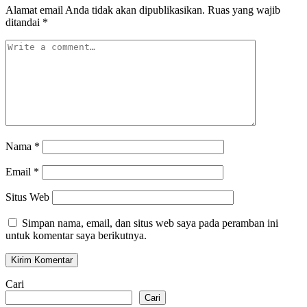
Alamat email Anda tidak akan dipublikasikan.
Ruas yang wajib
ditandai
*
Nama
*
Email
*
Situs Web
Simpan nama, email, dan situs web saya pada peramban ini
untuk komentar saya berikutnya.
Cari
Cari