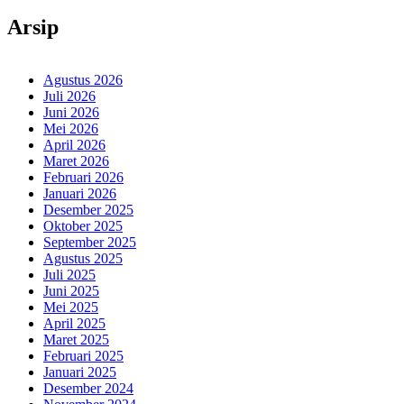
Arsip
Agustus 2026
Juli 2026
Juni 2026
Mei 2026
April 2026
Maret 2026
Februari 2026
Januari 2026
Desember 2025
Oktober 2025
September 2025
Agustus 2025
Juli 2025
Juni 2025
Mei 2025
April 2025
Maret 2025
Februari 2025
Januari 2025
Desember 2024