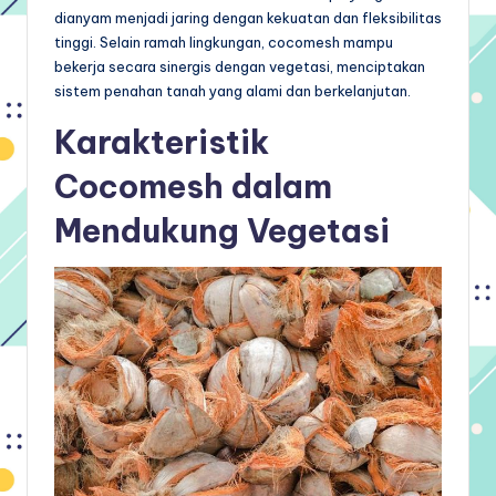
dianyam menjadi jaring dengan kekuatan dan fleksibilitas
tinggi. Selain ramah lingkungan, cocomesh mampu
bekerja secara sinergis dengan vegetasi, menciptakan
sistem penahan tanah yang alami dan berkelanjutan.
Karakteristik
Cocomesh dalam
Mendukung Vegetasi