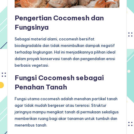
Pengertian Cocomesh dan
Fungsinya
Sebagai material alami, cocomesh bersifat
biodegradable dan tidak menimbulkan dampak negatif
terhadap lingkungan. Hal ini menjadikannya pilihan ideal
dalam proyek konservasi tanah dan pengendalian erosi
berbasis vegetasi.
Fungsi Cocomesh sebagai
Penahan Tanah
Fungsi utama cocomesh adalah menahan partikel tanah
agar tidak mudah bergeser atau tererosi. Struktur
jaringnya mampu mengikat tanah di permukaan sekaligus
memberikan ruang bagi akar tanaman untuk tumbuh dan
menembus tanah.