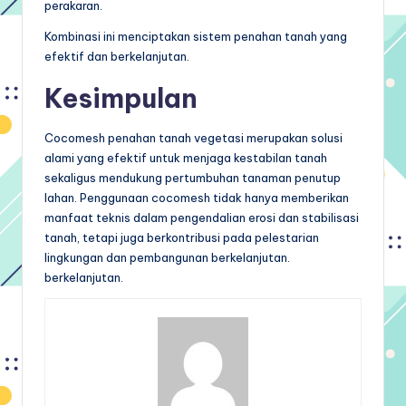
perakaran.
Kombinasi ini menciptakan sistem penahan tanah yang
efektif dan berkelanjutan.
Kesimpulan
Cocomesh penahan tanah vegetasi merupakan solusi
alami yang efektif untuk menjaga kestabilan tanah
sekaligus mendukung pertumbuhan tanaman penutup
lahan. Penggunaan cocomesh tidak hanya memberikan
manfaat teknis dalam pengendalian erosi dan stabilisasi
tanah, tetapi juga berkontribusi pada pelestarian
lingkungan dan pembangunan berkelanjutan.
berkelanjutan.