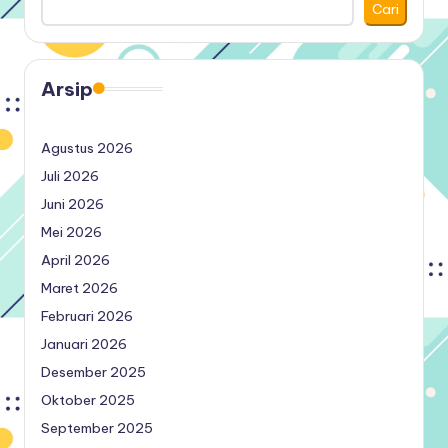
Cari
Arsip
Agustus 2026
Juli 2026
Juni 2026
Mei 2026
April 2026
Maret 2026
Februari 2026
Januari 2026
Desember 2025
Oktober 2025
September 2025