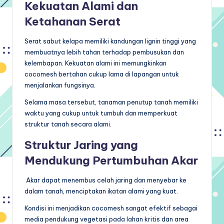
Kekuatan Alami dan
Ketahanan Serat
Serat sabut kelapa memiliki kandungan lignin tinggi yang
membuatnya lebih tahan terhadap pembusukan dan
kelembapan. Kekuatan alami ini memungkinkan
cocomesh bertahan cukup lama di lapangan untuk
menjalankan fungsinya.
Selama masa tersebut, tanaman penutup tanah memiliki
waktu yang cukup untuk tumbuh dan memperkuat
struktur tanah secara alami.
Struktur Jaring yang
Mendukung Pertumbuhan Akar
Akar dapat menembus celah jaring dan menyebar ke
dalam tanah, menciptakan ikatan alami yang kuat.
Kondisi ini menjadikan cocomesh sangat efektif sebagai
media pendukung vegetasi pada lahan kritis dan area