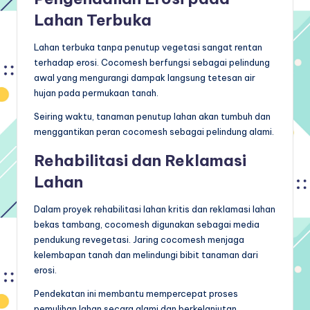
Lahan Terbuka
Lahan terbuka tanpa penutup vegetasi sangat rentan
terhadap erosi. Cocomesh berfungsi sebagai pelindung
awal yang mengurangi dampak langsung tetesan air
hujan pada permukaan tanah.
Seiring waktu, tanaman penutup lahan akan tumbuh dan
menggantikan peran cocomesh sebagai pelindung alami.
Rehabilitasi dan Reklamasi
Lahan
Dalam proyek rehabilitasi lahan kritis dan reklamasi lahan
bekas tambang, cocomesh digunakan sebagai media
pendukung revegetasi. Jaring cocomesh menjaga
kelembapan tanah dan melindungi bibit tanaman dari
erosi.
Pendekatan ini membantu mempercepat proses
pemulihan lahan secara alami dan berkelanjutan.