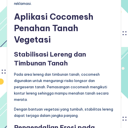
reklamasi.
Aplikasi Cocomesh
Penahan Tanah
Vegetasi
Stabilisasi Lereng dan
Timbunan Tanah
Pada area lereng dan timbunan tanah, cocomesh
digunakan untuk mengurangi risiko longsor dan
pergeseran tanah. Pemasangan cocomesh mengikuti
kontur lereng sehingga mampu menahan tanah secara
merata.
Dengan bantuan vegetasi yang tumbuh, stabilitas lereng
dapat terjaga dalam jangka panjang.
Pengendalian Erosi pada