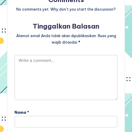
No comments yet. Why don’t you start the discussion?
Tinggalkan Balasan
Alamat email Anda tidak akan dipublikasikan.
Ruas yang
wajib ditandai
*
Nama
*