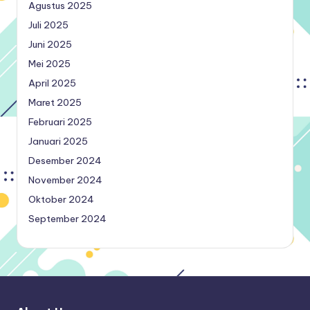
Agustus 2025
Juli 2025
Juni 2025
Mei 2025
April 2025
Maret 2025
Februari 2025
Januari 2025
Desember 2024
November 2024
Oktober 2024
September 2024