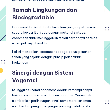
Ramah Lingkungan dan
Biodegradable
Cocomesh terbuat dari bahan alami yang dapat terurai
secara hayati. Berbeda dengan material sintetis,
cocomesh tidak meninggalkan residu berbahaya setelah
masa pakainya berakhir.
Hal ini menjadikan cocomesh sebagai solusi penahan
tanah yang sejalan dengan prinsip pelestarian
lingkungan.
Sinergi dengan Sistem
Vegetasi
Keunggulan utama cocomesh adalah kemampuannya
bekerja secara sinergis dengan vegetasi. Cocomesh
memberikan perlindungan awal, sementara tanaman
memberikan penguatan jangka panjang melalui sistem