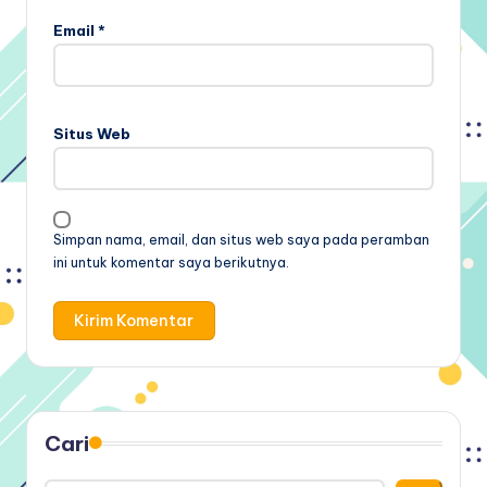
Email
*
Situs Web
Simpan nama, email, dan situs web saya pada peramban
ini untuk komentar saya berikutnya.
Cari