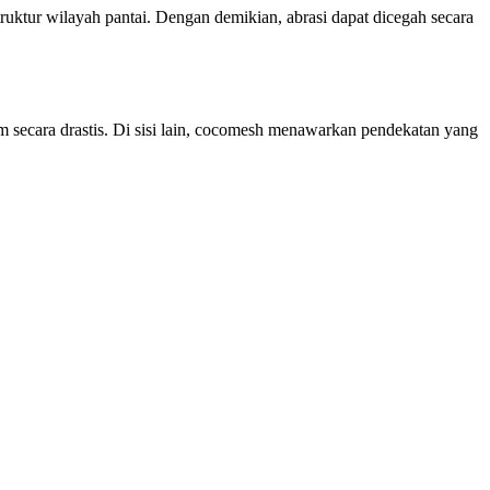
ktur wilayah pantai. Dengan demikian, abrasi dapat dicegah secara
m secara drastis. Di sisi lain, cocomesh menawarkan pendekatan yang