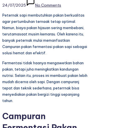
24/07/2025
No Comments
Peternak sapi membutuhkan pakan berkualitas
agar pertumbuhan ternaak tetap optimal.
Namun, biaya pakan hijauan sering membebani,
terutamasaat musim kemarau. Oleh karena itu,
banyak peternak mulai memanfaatkan
Campuran pakan fermentasi pakan sapi sebagai
solusi hemat dan efektif.
Fermentasi tidak haanya mengawetkan bahan
pakan, tetapi juha meningkatkan kandungan
nutrisi. Selain itu, proses ini membuat pakan lebih
mudah dicerna oleh sapi. Dengan campuranj
tepat dan teknik sederhana, peterrnak bisa
menyediakan pakan bergizi tinggi sepanjang
tahun.
Campuran
Fermentasi Pakan