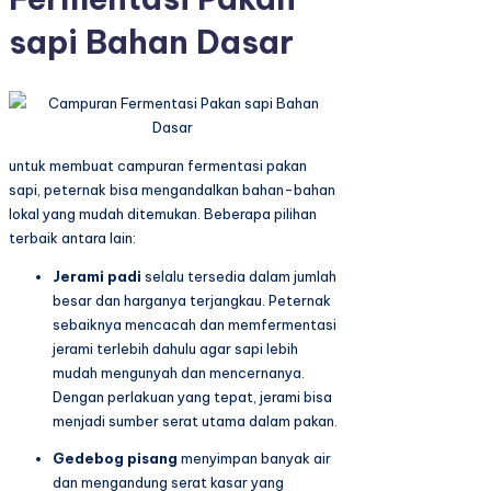
sapi Bahan Dasar
untuk membuat campuran fermentasi pakan
sapi, peternak bisa mengandalkan bahan-bahan
lokal yang mudah ditemukan. Beberapa pilihan
terbaik antara lain:
Jerami padi
selalu tersedia dalam jumlah
besar dan harganya terjangkau. Peternak
sebaiknya mencacah dan memfermentasi
jerami terlebih dahulu agar sapi lebih
mudah mengunyah dan mencernanya.
Dengan perlakuan yang tepat, jerami bisa
menjadi sumber serat utama dalam pakan.
Gedebog pisang
menyimpan banyak air
dan mengandung serat kasar yang