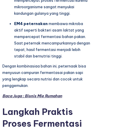
mempercepat proses fermentasi karena
mikroorganisme sangat menyukai
kandungan gulanya yang tinggi.
EM4 peternakan
membawa mikroba
aktif seperti bakteri asam laktat yang
mempercepat fermentasi bahan pakan.
Saat peternak mencampurkannya dengan
tepat, hasil fermentasi menjadi lebih
stabil dan bernutrisi tinggi.
Dengan kombinasiaa bahan ini, peternaak bisa
menyusun campuran fermentasai pakan sapi
yang lengkap secara nutrisi dan cocok untuk
penggemukan.
Baca Juga : Bisnis Mie Rumahan
Langkah Praktis
Proses Fermentasi