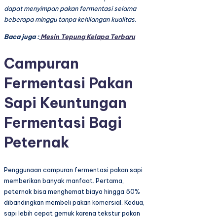
dapat menyimpan pakan fermentasi selama
beberapa minggu tanpa kehilangan kualitas.
Baca juga :
Mesin Tepung Kelapa Terbaru
Campuran
Fermentasi Pakan
Sapi Keuntungan
Fermentasi Bagi
Peternak
Penggunaan campuran fermentasi pakan sapi
memberikan banyak manfaat. Pertama,
peternak bisa menghemat biaya hingga 50%
dibandingkan membeli pakan komersial. Kedua,
sapi lebih cepat gemuk karena tekstur pakan