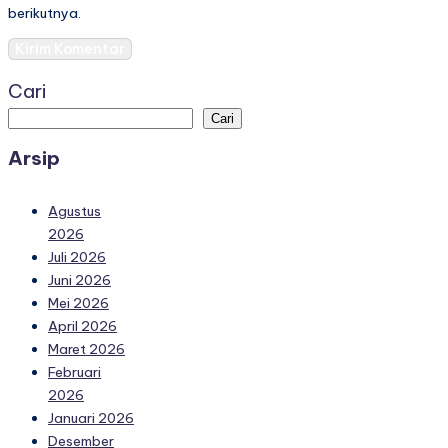
berikutnya.
Cari
Cari
Arsip
Agustus
2026
Juli 2026
Juni 2026
Mei 2026
April 2026
Maret 2026
Februari
2026
Januari 2026
Desember