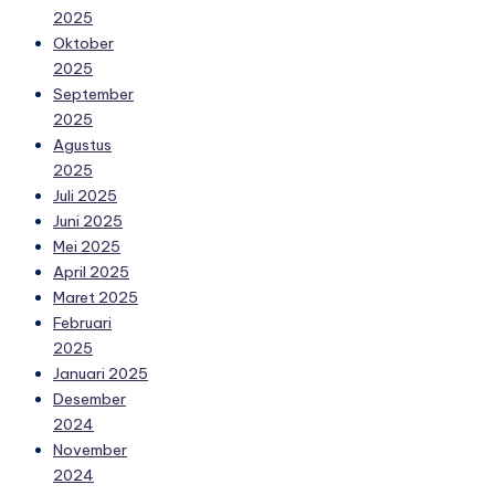
2025
Oktober
2025
September
2025
Agustus
2025
Juli 2025
Juni 2025
Mei 2025
April 2025
Maret 2025
Februari
2025
Januari 2025
Desember
2024
November
2024