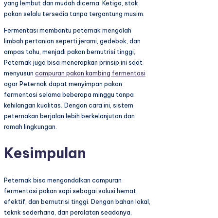
yang lembut dan mudah dicerna. Ketiga, stok
pakan selalu tersedia tanpa tergantung musim.
Fermentasi membantu peternak mengolah
limbah pertanian seperti jerami, gedebok, dan
ampas tahu, menjadi pakan bernutrisi tinggi,
Peternak juga bisa menerapkan prinsip ini saat
menyusun
campuran pakan kambing fermentasi
agar Peternak dapat menyimpan pakan
fermentasi selama beberapa minggu tanpa
kehilangan kualitas
.
Dengan cara ini, sistem
peternakan berjalan lebih berkelanjutan dan
ramah lingkungan.
Kesimpulan
Peternak bisa mengandalkan campuran
fermentasi pakan sapi sebagai solusi hemat,
efektif, dan bernutrisi tinggi. Dengan bahan lokal,
teknk sederhana, dan peralatan seadanya,