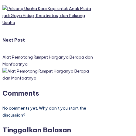
navigation
Kopi untuk Anak Muda
jadi Gaya Hidup, Kreativitas, dan Peluang
Usaha
Next Post
Alat Pemotong Rumput Harganya Berapa dan
Manfaatnya
Comments
No comments yet. Why don’t you start the
discussion?
Tinggalkan Balasan