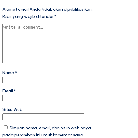
Alamat email Anda tidak akan dipublikasikan.
Ruas yang wajib ditandai
*
Nama
*
Email
*
Situs Web
Simpan nama, email, dan situs web saya
pada peramban ini untuk komentar saya