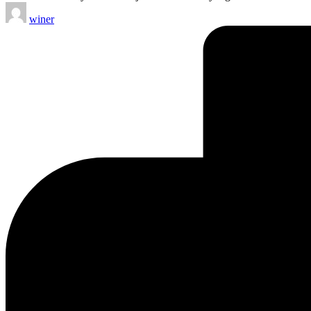
Posted
winer
by