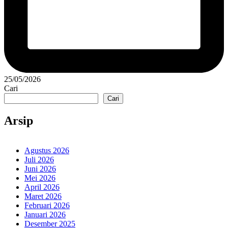
25/05/2026
Cari
Cari
Arsip
Agustus 2026
Juli 2026
Juni 2026
Mei 2026
April 2026
Maret 2026
Februari 2026
Januari 2026
Desember 2025