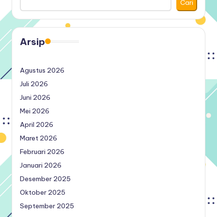
Cari
Arsip
Agustus 2026
Juli 2026
Juni 2026
Mei 2026
April 2026
Maret 2026
Februari 2026
Januari 2026
Desember 2025
Oktober 2025
September 2025