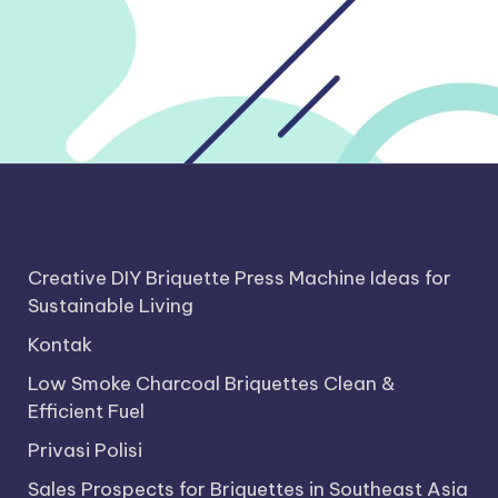
Creative DIY Briquette Press Machine Ideas for
Sustainable Living
Kontak
Low Smoke Charcoal Briquettes Clean &
Efficient Fuel
Privasi Polisi
Sales Prospects for Briquettes in Southeast Asia