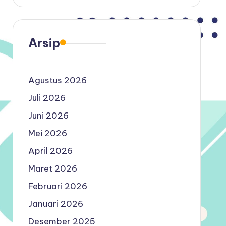
Arsip
Agustus 2026
Juli 2026
Juni 2026
Mei 2026
April 2026
Maret 2026
Februari 2026
Januari 2026
Desember 2025