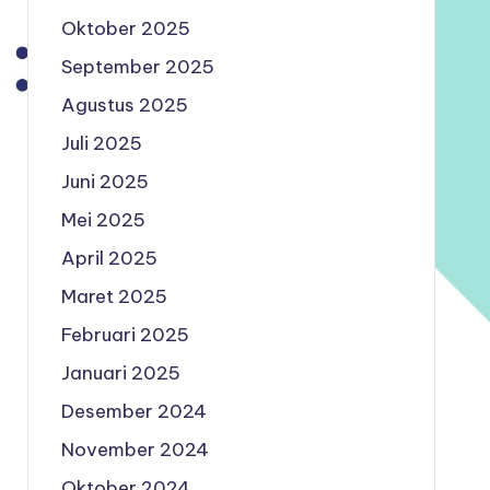
Oktober 2025
September 2025
Agustus 2025
Juli 2025
Juni 2025
Mei 2025
April 2025
Maret 2025
Februari 2025
Januari 2025
Desember 2024
November 2024
Oktober 2024