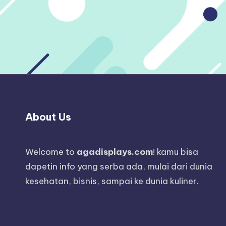
About Us
Welcome to
agadisplays.com
! kamu bisa
dapetin info yang serba ada, mulai dari dunia
kesehatan, bisnis, sampai ke dunia kuliner.