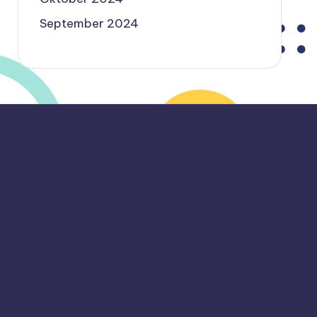
September 2024