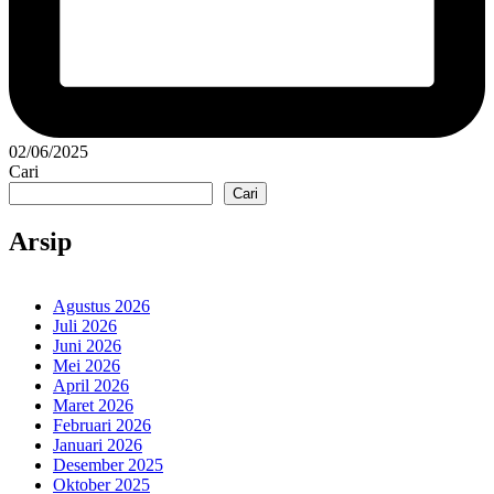
02/06/2025
Cari
Cari
Arsip
Agustus 2026
Juli 2026
Juni 2026
Mei 2026
April 2026
Maret 2026
Februari 2026
Januari 2026
Desember 2025
Oktober 2025