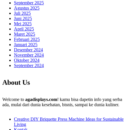
September 2025
Agustus 2025
Juli 2025
Juni 2025
Mei 2025
April 2025
Maret 2025
Februari 2025
Januari 2025
Desember 2024
November 2024
Oktober 2024
September 2024
About Us
Welcome to
agadisplays.com
! kamu bisa dapetin info yang serba
ada, mulai dari dunia kesehatan, bisnis, sampai ke dunia kuliner.
Creative DIY Briquette Press Machine Ideas for Sustainable
Living
Kontak