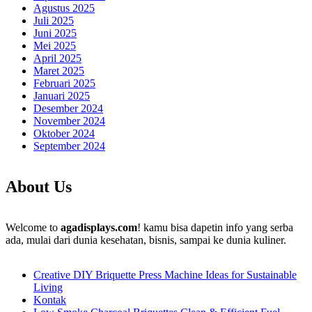
Agustus 2025
Juli 2025
Juni 2025
Mei 2025
April 2025
Maret 2025
Februari 2025
Januari 2025
Desember 2024
November 2024
Oktober 2024
September 2024
About Us
Welcome to
agadisplays.com
! kamu bisa dapetin info yang serba
ada, mulai dari dunia kesehatan, bisnis, sampai ke dunia kuliner.
Creative DIY Briquette Press Machine Ideas for Sustainable
Living
Kontak