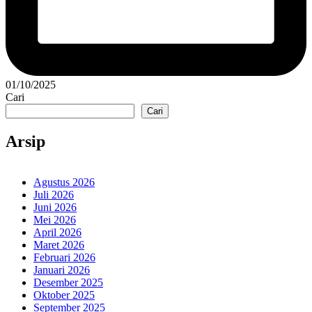
01/10/2025
Cari
Cari
Arsip
Agustus 2026
Juli 2026
Juni 2026
Mei 2026
April 2026
Maret 2026
Februari 2026
Januari 2026
Desember 2025
Oktober 2025
September 2025