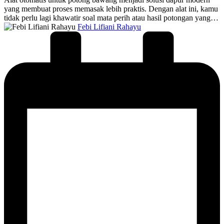
yang membuat proses memasak lebih praktis. Dengan alat ini, kamu
tidak perlu lagi khawatir soal mata perih atau hasil potongan yang…
Posted
Febi Lifiani Rahayu
by