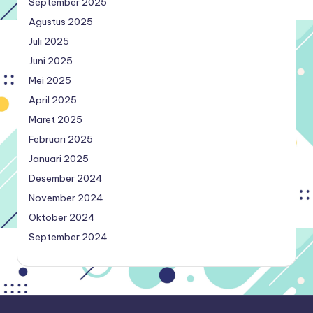
September 2025
Agustus 2025
Juli 2025
Juni 2025
Mei 2025
April 2025
Maret 2025
Februari 2025
Januari 2025
Desember 2024
November 2024
Oktober 2024
September 2024