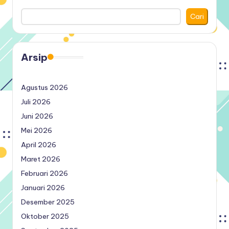
Cari
Arsip
Agustus 2026
Juli 2026
Juni 2026
Mei 2026
April 2026
Maret 2026
Februari 2026
Januari 2026
Desember 2025
Oktober 2025