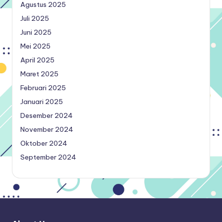
Agustus 2025
Juli 2025
Juni 2025
Mei 2025
April 2025
Maret 2025
Februari 2025
Januari 2025
Desember 2024
November 2024
Oktober 2024
September 2024