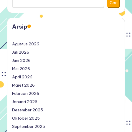
Cari
Arsip
Agustus 2026
Juli 2026
Juni 2026
Mei 2026
April 2026
Maret 2026
Februari 2026
Januari 2026
Desember 2025
Oktober 2025
September 2025