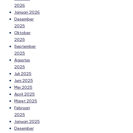
2026
Januari 2026
Desember
2025
Oktober
2025
September
2025
Agustus
2025
Juli 2025
Juni 2025
Mei 2025
April 2025
Maret 2025
Februari
2025
Januari 2025
Desember