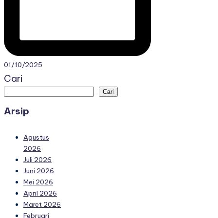
01/10/2025
Cari
Cari
Arsip
Agustus
2026
Juli 2026
Juni 2026
Mei 2026
April 2026
Maret 2026
Februari