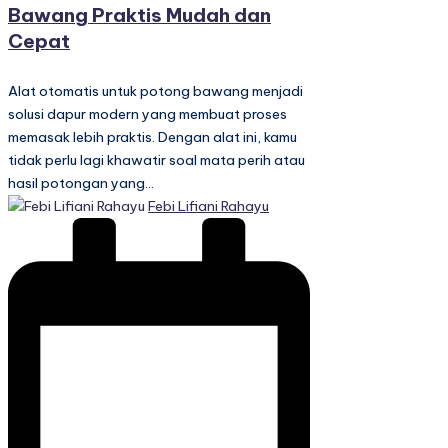
Bawang Praktis Mudah dan
Cepat
Alat otomatis untuk potong bawang menjadi
solusi dapur modern yang membuat proses
memasak lebih praktis. Dengan alat ini, kamu
tidak perlu lagi khawatir soal mata perih atau
hasil potongan yang…
Posted
Febi Lifiani Rahayu
by