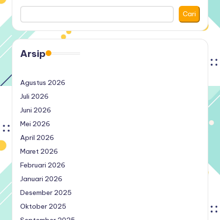
Cari
Arsip
Agustus 2026
Juli 2026
Juni 2026
Mei 2026
April 2026
Maret 2026
Februari 2026
Januari 2026
Desember 2025
Oktober 2025
September 2025