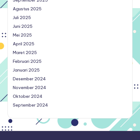
Agustus 2025
Juli 2025
Juni 2025
Mei 2025
April 2025
Maret 2025
Februari 2025
Januari 2025
Desember 2024
November 2024
Oktober 2024
September 2024