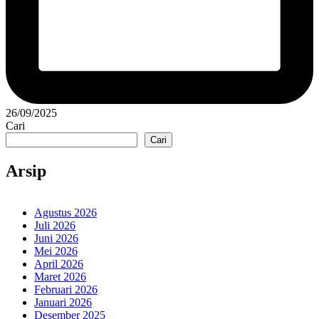
26/09/2025
Cari
Cari
Arsip
Agustus 2026
Juli 2026
Juni 2026
Mei 2026
April 2026
Maret 2026
Februari 2026
Januari 2026
Desember 2025