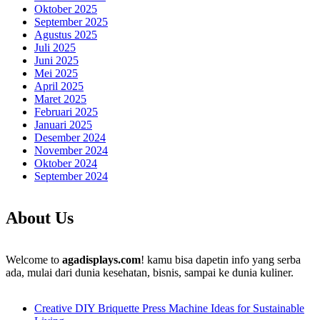
Oktober 2025
September 2025
Agustus 2025
Juli 2025
Juni 2025
Mei 2025
April 2025
Maret 2025
Februari 2025
Januari 2025
Desember 2024
November 2024
Oktober 2024
September 2024
About Us
Welcome to
agadisplays.com
! kamu bisa dapetin info yang serba
ada, mulai dari dunia kesehatan, bisnis, sampai ke dunia kuliner.
Creative DIY Briquette Press Machine Ideas for Sustainable