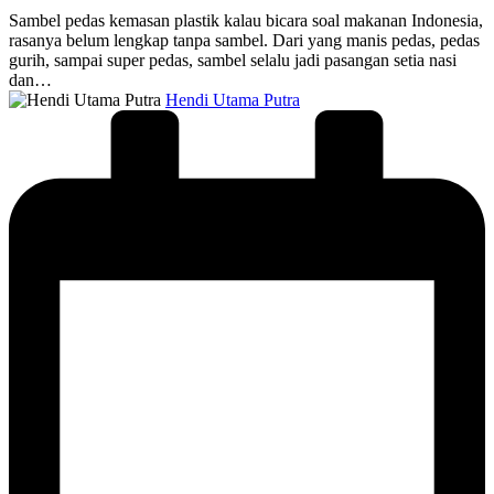
Sambel pedas kemasan plastik kalau bicara soal makanan Indonesia,
rasanya belum lengkap tanpa sambel. Dari yang manis pedas, pedas
gurih, sampai super pedas, sambel selalu jadi pasangan setia nasi
dan…
Posted
Hendi Utama Putra
by