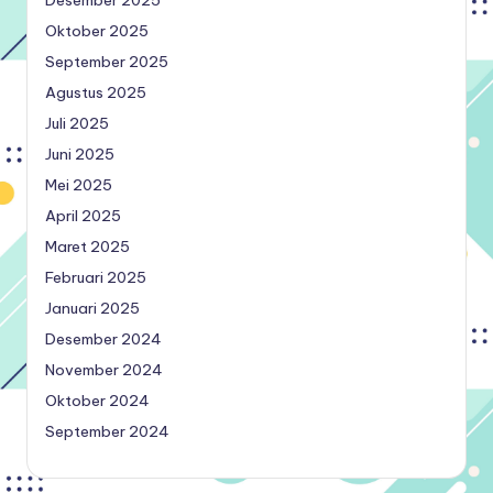
Desember 2025
Oktober 2025
September 2025
Agustus 2025
Juli 2025
Juni 2025
Mei 2025
April 2025
Maret 2025
Februari 2025
Januari 2025
Desember 2024
November 2024
Oktober 2024
September 2024