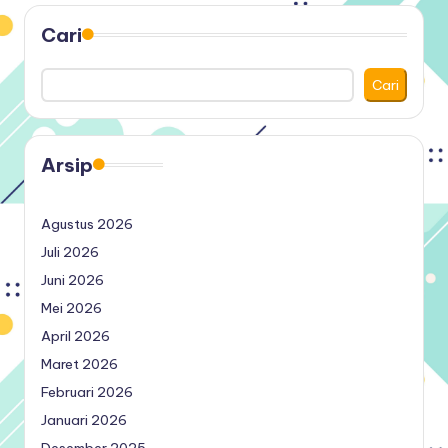
Cari
Cari
Arsip
Agustus 2026
Juli 2026
Juni 2026
Mei 2026
April 2026
Maret 2026
Februari 2026
Januari 2026