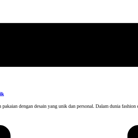
ik
an pakaian dengan desain yang unik dan personal. Dalam dunia fashion d