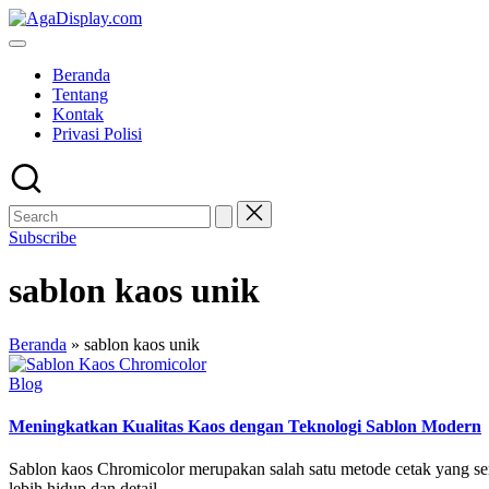
Skip
to
content
Beranda
Tentang
Kontak
Privasi Polisi
Subscribe
sablon kaos unik
Beranda
»
sablon kaos unik
Posted
Blog
in
Meningkatkan Kualitas Kaos dengan Teknologi Sablon Modern
Sablon kaos Chromicolor merupakan salah satu metode cetak yang se
lebih hidup dan detail.…