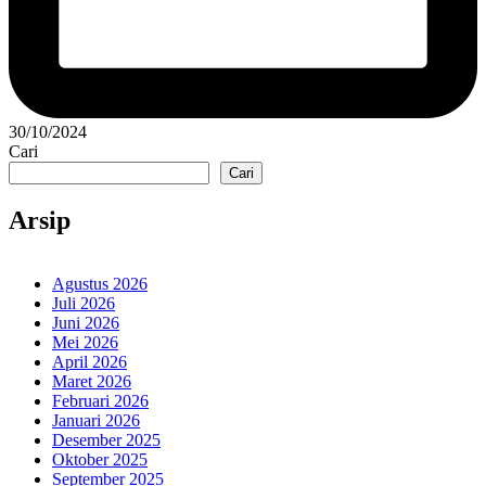
30/10/2024
Cari
Cari
Arsip
Agustus 2026
Juli 2026
Juni 2026
Mei 2026
April 2026
Maret 2026
Februari 2026
Januari 2026
Desember 2025
Oktober 2025
September 2025