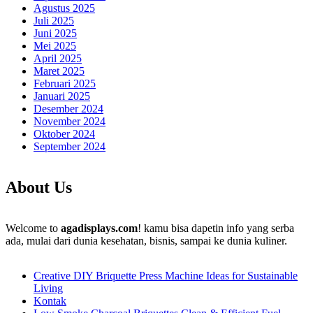
Agustus 2025
Juli 2025
Juni 2025
Mei 2025
April 2025
Maret 2025
Februari 2025
Januari 2025
Desember 2024
November 2024
Oktober 2024
September 2024
About Us
Welcome to
agadisplays.com
! kamu bisa dapetin info yang serba
ada, mulai dari dunia kesehatan, bisnis, sampai ke dunia kuliner.
Creative DIY Briquette Press Machine Ideas for Sustainable
Living
Kontak