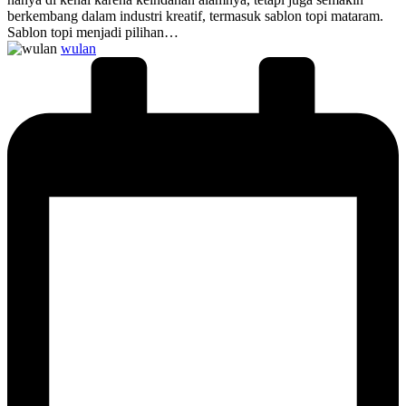
berkembang dalam industri kreatif, termasuk sablon topi mataram.
Sablon topi menjadi pilihan…
Posted
wulan
by