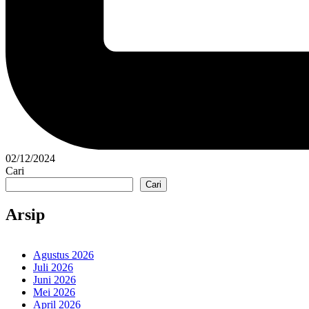
02/12/2024
Cari
Cari
Arsip
Agustus 2026
Juli 2026
Juni 2026
Mei 2026
April 2026