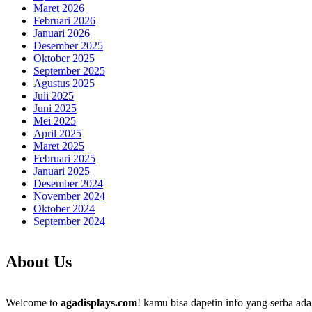
Maret 2026
Februari 2026
Januari 2026
Desember 2025
Oktober 2025
September 2025
Agustus 2025
Juli 2025
Juni 2025
Mei 2025
April 2025
Maret 2025
Februari 2025
Januari 2025
Desember 2024
November 2024
Oktober 2024
September 2024
About Us
Welcome to
agadisplays.com
! kamu bisa dapetin info yang serba ada,