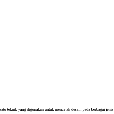
atu teknik yang digunakan untuk mencetak desain pada berbagai jenis p