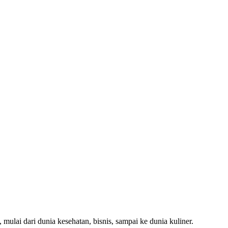
 mulai dari dunia kesehatan, bisnis, sampai ke dunia kuliner.