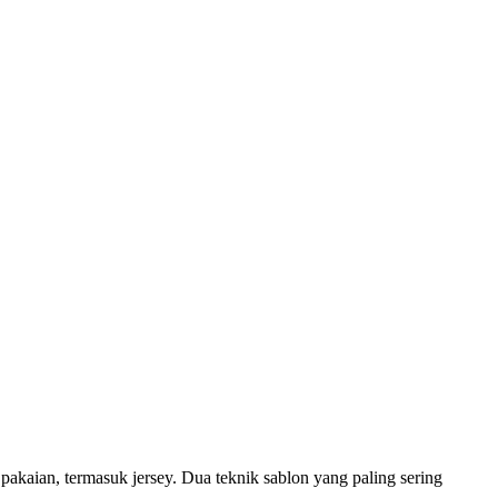
akaian, termasuk jersey. Dua teknik sablon yang paling sering