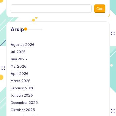
Cari
Arsip
Agustus 2026
Juli 2026
Juni 2026
Mei 2026
April 2026
Maret 2026
Februari 2026
Januari 2026
Desember 2025
Oktober 2025