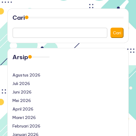
Cari
Cari
Arsip
Agustus 2026
Juli 2026
Juni 2026
Mei 2026
April 2026
Maret 2026
Februari 2026
Januari 2026