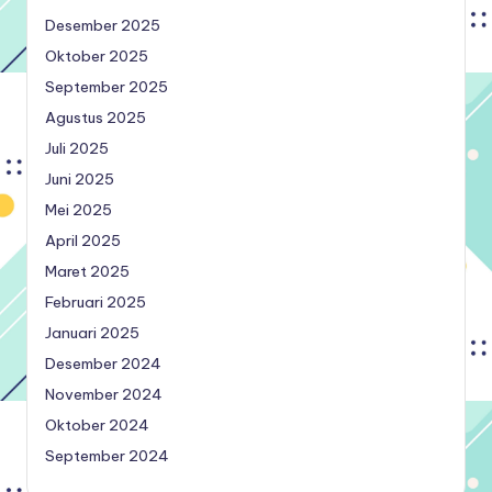
Desember 2025
Oktober 2025
September 2025
Agustus 2025
Juli 2025
Juni 2025
Mei 2025
April 2025
Maret 2025
Februari 2025
Januari 2025
Desember 2024
November 2024
Oktober 2024
September 2024