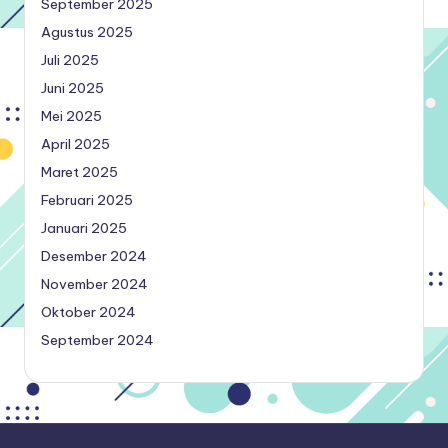
September 2025
Agustus 2025
Juli 2025
Juni 2025
Mei 2025
April 2025
Maret 2025
Februari 2025
Januari 2025
Desember 2024
November 2024
Oktober 2024
September 2024