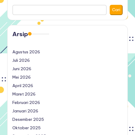
Cari
Arsip
Agustus 2026
Juli 2026
Juni 2026
Mei 2026
April 2026
Maret 2026
Februari 2026
Januari 2026
Desember 2025
Oktober 2025