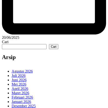
20/06/2025
Cari
Cari
Arsip
Agustus 2026
Juli 2026
Juni 2026
Mei 2026
April 2026
Maret 2026
Februari 2026
Januari 2026
Desember 2025